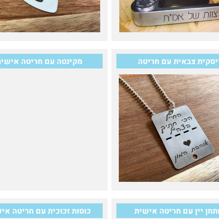
יסקית צבאית עם חריטה
מקינטה עם חריטה אישי
תחן יין עם חריטה אישית
כוסות זכוכית עם חריטה אי