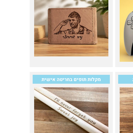
מקלות תופים בחריטה אישית