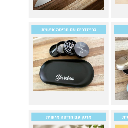
גריינדרים עם חריטה אישית
ארנק עם חריטה אישית