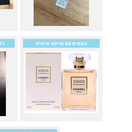
בשמים עם חריטה אישית
כל