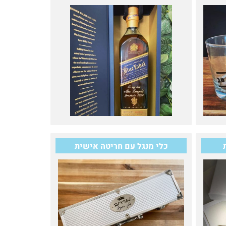
כלי מנגל עם חריטה אישית