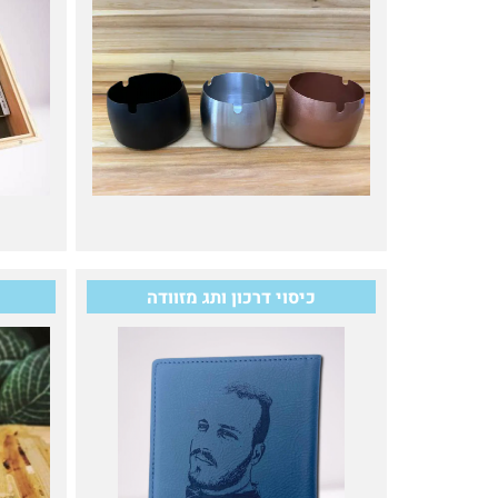
כיסוי דרכון ותג מזוודה