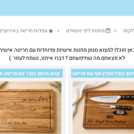
לקוח
מתנות לפי נושאים
עמדות חריטה באירועים
אן תוכלו למצוא מגוון מתנות אישיות ומיוחדות עם חריטה אישית
לא מצאתם מה שחיפשתם ? דברו איתנו, נשמח לעזור :)
וך בוצ'ר וסכין שף עם חריטה
קרש חיתוך בוצ'ר עם חריטה א
אישית