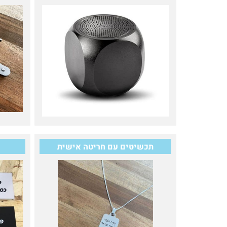
תכשיטים עם חריטה אישית