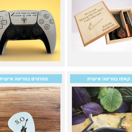
קאפו בחריטה אישית
מפרטים בחריטה אישית