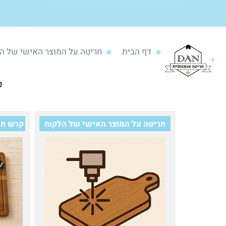
דף הבית
חריטה על המוצר האישי של ה
כ
חריטה על המוצר האישי של הלקוח
קרש חית