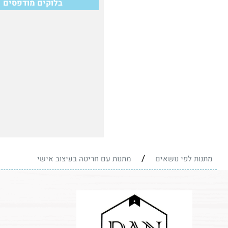
בלוקים מודפסים
/
מתנות לפי נושאים
מתנות עם חריטה בעיצוב אישי