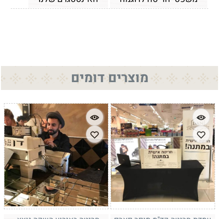
מוצרים דומים