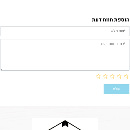
הוספת חוות דעת