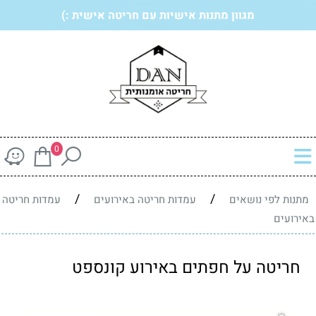
מגוון מתנות אישיות עם חריטה אישית :)
0
/
/
מתנות לפי נושאים
עמדות חריטה באירועים
עמדות חריטה
באירועים
חריטה על חפתים באירוע קונספט