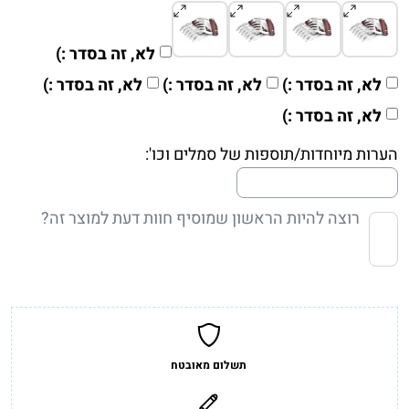
לא, זה בסדר :)
לא, זה בסדר :)
לא, זה בסדר :)
לא, זה בסדר :)
לא, זה בסדר :)
הערות מיוחדות/תוספות של סמלים וכו':
רוצה להיות הראשון שמוסיף חוות דעת למוצר זה?
תשלום מאובטח