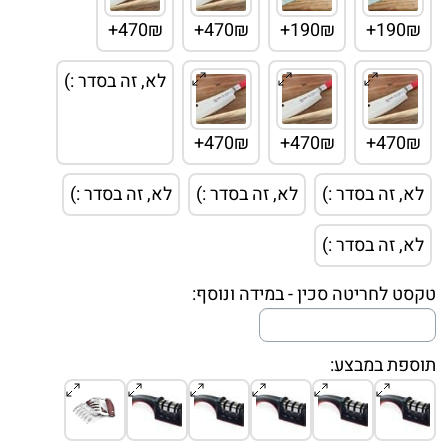
470₪+
470₪+
190₪+
190₪+
לא, זה בסדר :)
470₪+
470₪+
470₪+
לא, זה בסדר :)
לא, זה בסדר :)
לא, זה בסדר :)
לא, זה בסדר :)
טקסט לחריטה סכין - במידה ונוסף:
תוספת במבצע: