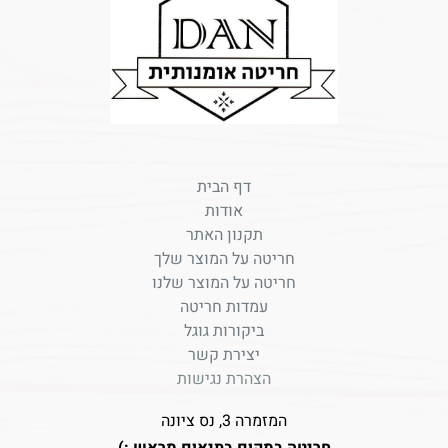
דף הבית
אודות
תקנון האתר
חריטה על המוצר שלך
חריטה על המוצר שלנו
עמדות חריטה
ביקורות גוגל
יצירת קשר
הצהרת נגישות
המזמרה 3, נס ציונה
חריטה במקום בתיאום מראש :)