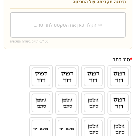
תצוגה מקדימה של החריטה
/100 תווים בשורה הנוכחית
0
*
סוג כתב: