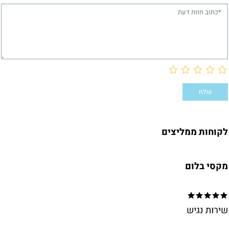
לקוחות ממליצים
מקסי בלום
שירות נגיש