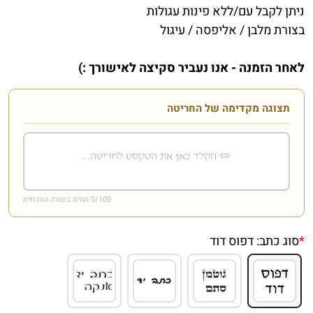
ניתן לקבל עם/ללא פינות עגולות
בצורת מלבן / אליפסה / עיגול
לאחר הזמנה - אנו נעביר סקיצה לאישורך :)
תצוגה מקדימה של החריטה
/100 תווים בשורה הנוכחית
0
*
סוג כתב:
דפוס דוד