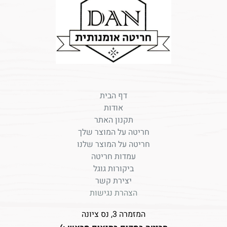
דף הבית
אודות
תקנון האתר
חריטה על המוצר שלך
חריטה על המוצר שלנו
עמדות חריטה
ביקורות גוגל
יצירת קשר
הצהרת נגישות
המזמרה 3, נס ציונה