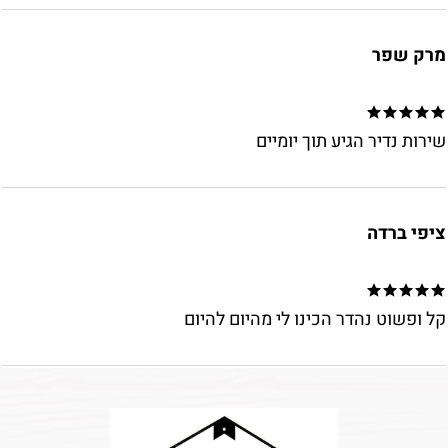
מרק שפר
שירות נדיר הגיע תוך יומיים
ציפי ברדה
קל ופשוט נהדר הכינו לי מהיום להיום