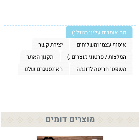
מה אומרים עלינו בגוגל :)
איסוף עצמי ומשלוחים
יצירת קשר
המלצות / סרטוני מוצרים :)
תקנון האתר
משפטי חריטה לדוגמה
האינסטגרם שלנו
מוצרים דומים