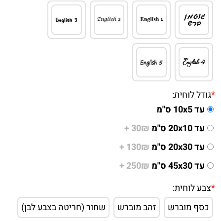
*
גודל לוחית:
עד 10x5 ס"מ
עד 20x10 ס"מ
30₪ +
עד 20x30 ס"מ
130₪ +
עד 45x30 ס"מ
250₪ +
*
צבע לוחית:
כסף מוברש
זהב מוברש
שחור (חריטה בצבע לבן)