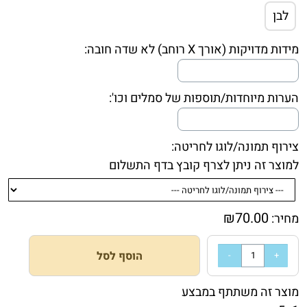
לבן
מידות מדויקות (אורך X רוחב) לא שדה חובה:
הערות מיוחדות/תוספות של סמלים וכו':
צירוף תמונה/לוגו לחריטה:
למוצר זה ניתן לצרף קובץ בדף התשלום
₪
70.00
מחיר:
הוסף לסל
מוצר זה משתתף במבצע