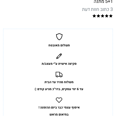
5+1 מתנה
3 כתוב חוות דעת
תשלום מאובטח
סקיצה אישית ע"י מעצב/ת
משלוח מהיר עד הבית
עד 6 ימי עסקים, בדר"כ מגיע קודם :)
איסוף עצמי כבר ביום ההזמנה !
בתיאום מראש