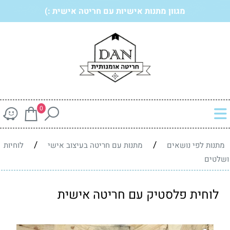
מגוון מתנות אישיות עם חריטה אישית :)
0
/
/
מתנות לפי נושאים
מתנות עם חריטה בעיצוב אישי
לוחיות
ושלטים
לוחית פלסטיק עם חריטה אישית