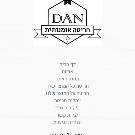
דף הבית
אודות
תקנון האתר
חריטה על המוצר שלך
חריטה על המוצר שלנו
עמדות חריטה
ביקורות גוגל
יצירת קשר
הצהרת נגישות
המזמרה 3, נס ציונה