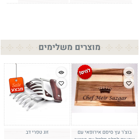
מוצרים משלימים
בוצ'ר עץ סיסם אירופאי עם
זוג טפרי דב