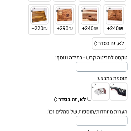
220₪+
290₪+
240₪+
240₪+
לא, זה בסדר :)
טקסט לחריטה קרש - במידה ונוסף:
תוספת במבצע:
לא, זה בסדר :)
הערות מיוחדות/תוספות של סמלים וכו':