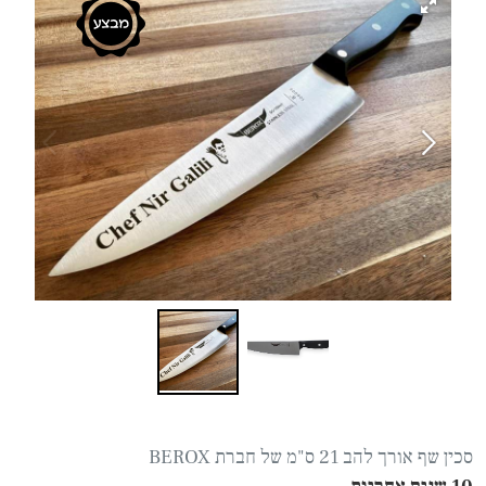
סכין שף אורך להב 21 ס"מ של חברת BEROX