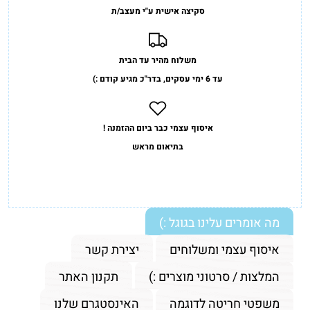
סקיצה אישית ע"י מעצב/ת
משלוח מהיר עד הבית
עד 6 ימי עסקים, בדר"כ מגיע קודם :)
איסוף עצמי כבר ביום ההזמנה !
בתיאום מראש
מה אומרים עלינו בגוגל :)
איסוף עצמי ומשלוחים
יצירת קשר
המלצות / סרטוני מוצרים :)
תקנון האתר
משפטי חריטה לדוגמה
האינסטגרם שלנו