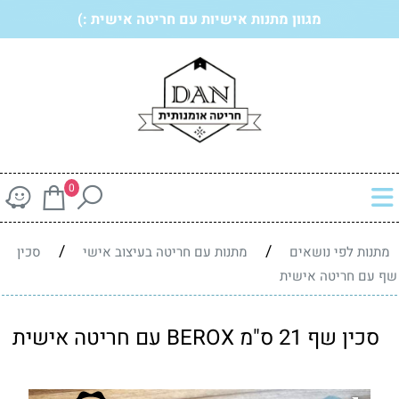
מגוון מתנות אישיות עם חריטה אישית :)
0
/
/
מתנות לפי נושאים
מתנות עם חריטה בעיצוב אישי
סכין
שף עם חריטה אישית
סכין שף 21 ס"מ BEROX עם חריטה אישית