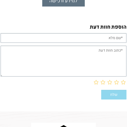
למידע ורכישה
הוספת חוות דעת