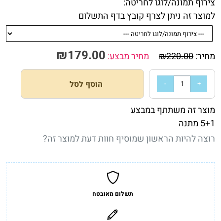
צירוף תמונה/לוגו לחריטה:
למוצר זה ניתן לצרף קובץ בדף התשלום
₪
179.00
מחיר:
220.00
₪
מחיר מבצע:
הוסף לסל
מוצר זה משתתף במבצע
5+1 מתנה
רוצה להיות הראשון שמוסיף חוות דעת למוצר זה?
תשלום מאובטח