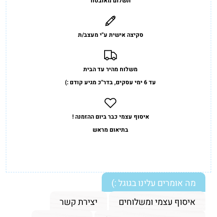
תשלום מאובטח
סקיצה אישית ע"י מעצב/ת
משלוח מהיר עד הבית
עד 6 ימי עסקים, בדר"כ מגיע קודם :)
איסוף עצמי כבר ביום ההזמנה !
בתיאום מראש
מה אומרים עלינו בגוגל :)
איסוף עצמי ומשלוחים
יצירת קשר