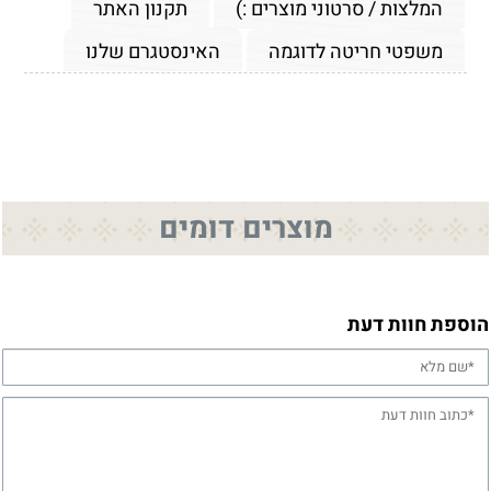
המלצות / סרטוני מוצרים :)
תקנון האתר
משפטי חריטה לדוגמה
האינסטגרם שלנו
מוצרים דומים
הוספת חוות דעת