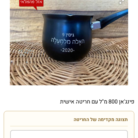
פינג'אן 800 מ"ל עם חריטה אישית
תצוגה מקדימה של החריטה