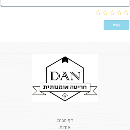
דף הבית
אודות