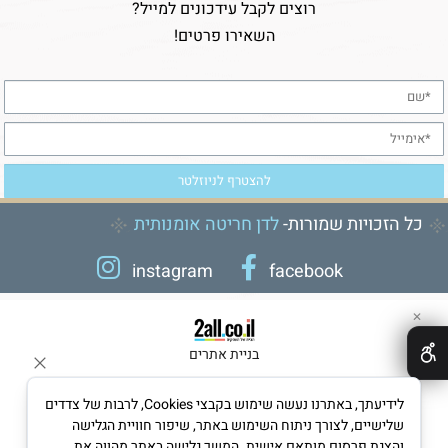
רוצים לקבל עידכונים למייל?
השאירו פרטים!
כל הזכויות שמורות-
לדן חריטה אומנותית
instagram
facebook
✕
בניית אתרים
לידיעתך, באתרנו נעשה שימוש בקבצי Cookies, לרבות של צדדים
שלישיים, לצורך ניתוח השימוש באתר, שיפור חוויית הגלישה
והצגת פרסום מותאם אישית. המשך גלישה באתר מהווה את