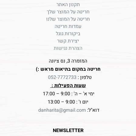
תקנון האתר
חריטה על המוצר שלך
חריטה על המוצר שלנו
עמדות חריטה
ביקורות גוגל
יצירת קשר
הצהרת נגישות
המזמרה 3, נס ציונה
חריטה במקום בתיאום מראש :)
טלפון :
052-7772733
שעות הפעילות :
ימי א' – ה' : 9:00 – 17:00
יום ו' : 9:00 – 13:00
דוא"ל:
danharita@gmail.com
NEWSLETTER