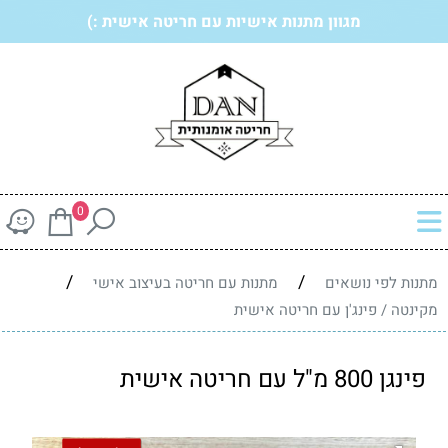
מגוון מתנות אישיות עם חריטה אישית :)
0
/
/
מתנות לפי נושאים
מתנות עם חריטה בעיצוב אישי
מקינטה / פינג'ן עם חריטה אישית
פינגן 800 מ"ל עם חריטה אישית