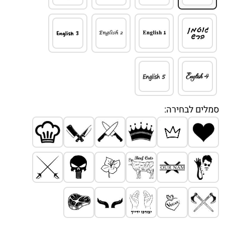
סמלים לבחירה: