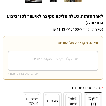
לאחר הזמנה, נשלח אליכם סקיצה לאישור לפני ביצוע
החריטה :)
700 מ"ל
|
מחיר ל- 100 מ"ל
-
41.43 ₪
תצוגה מקדימה של החריטה
/100 תווים בשורה הנוכחית
0
*
סוג כתב:
דפוס דוד