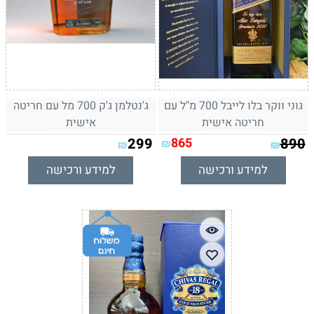
גוני ווקר בלו לייבל 700 מ"ל עם
ג'נטלמן ג'ק 700 מל עם חריטה
חריטה אישית
אישית
299
865
890
₪
₪
₪
למידע ורכישה
למידע ורכישה