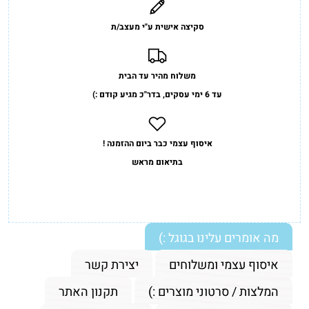
סקיצה אישית ע"י מעצב/ת
משלוח מהיר עד הבית
עד 6 ימי עסקים, בדר"כ מגיע קודם :)
איסוף עצמי כבר ביום ההזמנה !
בתיאום מראש
מה אומרים עלינו בגוגל :)
איסוף עצמי ומשלוחים
יצירת קשר
המלצות / סרטוני מוצרים :)
תקנון האתר