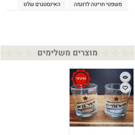
משפטי חריטה לדוגמה
האינסטגרם שלנו
מוצרים משלימים