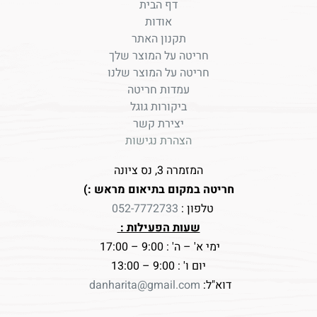
דף הבית
אודות
תקנון האתר
חריטה על המוצר שלך
חריטה על המוצר שלנו
עמדות חריטה
ביקורות גוגל
יצירת קשר
הצהרת נגישות
המזמרה 3, נס ציונה
חריטה במקום בתיאום מראש :)
טלפון :
052-7772733
שעות הפעילות :
ימי א' – ה' : 9:00 – 17:00
יום ו' : 9:00 – 13:00
דוא"ל:
danharita@gmail.com