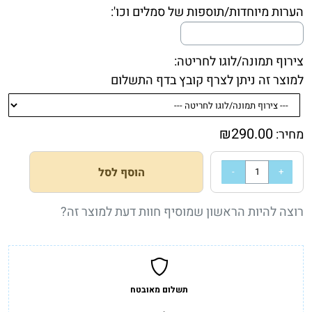
הערות מיוחדות/תוספות של סמלים וכו':
צירוף תמונה/לוגו לחריטה:
למוצר זה ניתן לצרף קובץ בדף התשלום
₪
290.00
מחיר:
הוסף לסל
רוצה להיות הראשון שמוסיף חוות דעת למוצר זה?
תשלום מאובטח