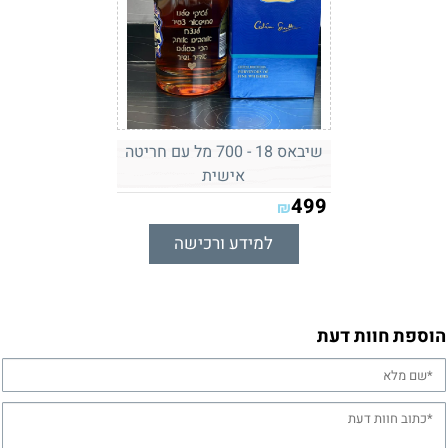
שיבאס 18 - 700 מל עם חריטה
אישית
499
₪
למידע ורכישה
הוספת חוות דעת