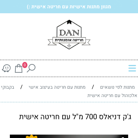
מגוון מתנות אישיות עם חריטה אישית :)
0
/
/
מתנות לפי נושאים
מתנות עם חריטה בעיצוב אישי
בקבוקי
אלכוהול עם חריטה אישית
ג'ק דניאלס 700 מ"ל עם חריטה אישית