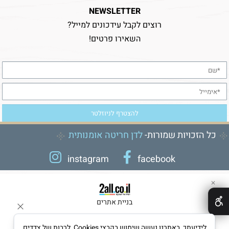
NEWSLETTER
רוצים לקבל עידכונים למייל?
השאירו פרטים!
כל הזכויות שמורות-
לדן חריטה אומנותית
instagram
facebook
✕
בניית אתרים
לידיעתך, באתרנו נעשה שימוש בקבצי Cookies, לרבות של צדדים