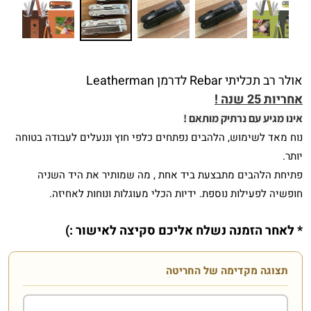
אולר רב תכליתי Rebar לדרמן Leatherman
אחריות 25 שנה !
אינו מגיע עם נרתיק מותאם !
נוח מאד לשימוש, הלהבים נפתחים כלפי חוץ וננעלים לעבודה בטוחה
יותר.
פתיחת הלהבים מתבצעת ביד אחת , מה שמותיר את היד השניה
חופשיה לפעילות נוספת. ידיות הכלי מעוגלות ונוחות לאחיזה.
* לאחר הזמנה נשלח אליכם סקיצה לאישור :)
תצוגה מקדימה של החריטה