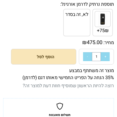
תוספת נרתיק לדרמן אורגינל:
לא, זה בסדר
75₪+
₪
475.00
מחיר:
הוסף לסל
מוצר זה משתתף במבצע
35% הנחה על הפריט החמישי מאותו דגם (לדרמן)
רוצה להיות הראשון שמוסיף חוות דעת למוצר זה?
תשלום מאובטח