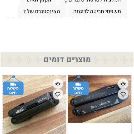
משפטי חריטה לדוגמה
האינסטגרם שלנו
מוצרים דומים