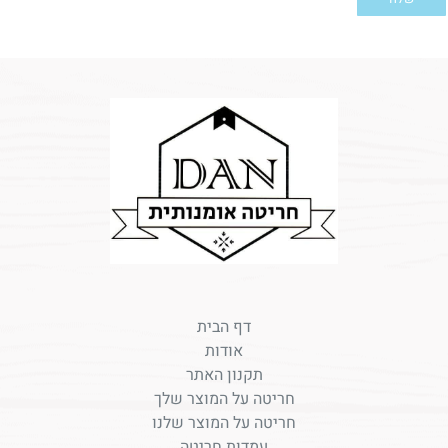
דף הבית
אודות
תקנון האתר
חריטה על המוצר שלך
חריטה על המוצר שלנו
עמדות חריטה