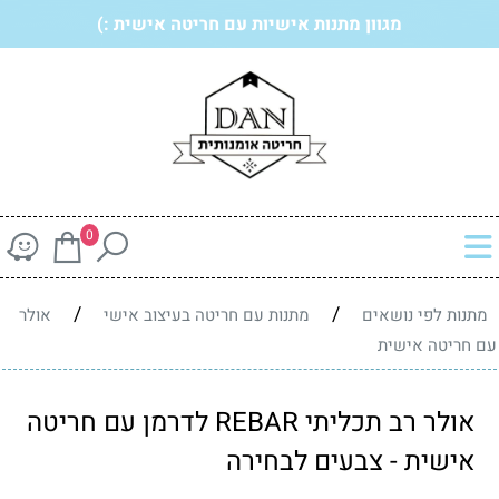
מגוון מתנות אישיות עם חריטה אישית :)
0
/
/
מתנות לפי נושאים
מתנות עם חריטה בעיצוב אישי
אולר
עם חריטה אישית
אולר רב תכליתי REBAR לדרמן עם חריטה
אישית - צבעים לבחירה