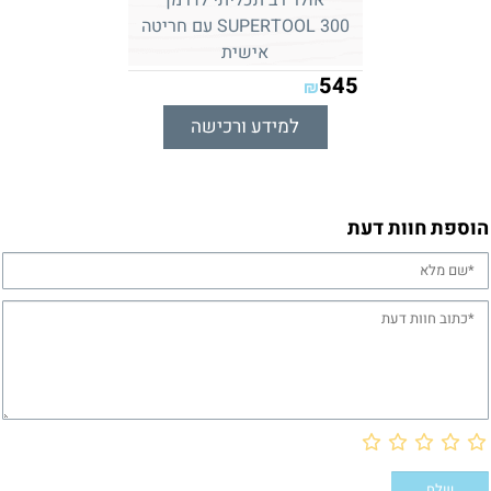
SUPERTOOL 300 עם חריטה
אישית
545
₪
למידע ורכישה
הוספת חוות דעת