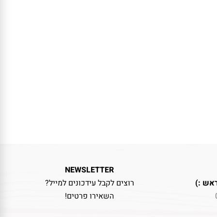
NEWSLETTER
אש :)
רוצים לקבל עידכונים למייל?
השאירו פרטים!