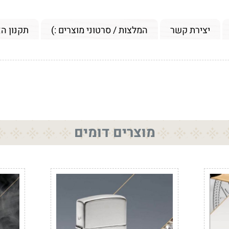
יצירת קשר
המלצות / סרטוני מוצרים :)
תקנון ה
מוצרים דומים