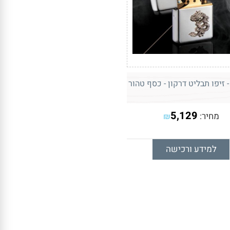
5,129
מחיר:
₪
למידע ורכישה