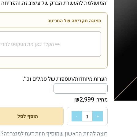
והמושלמת להעשרת הברק של עיצוב זה.
והפריחה ה
תצוגה מקדימה של החריטה
הערות מיוחדות/תוספות של סמלים וכו':
₪
2,999
מחיר:
הוסף לסל
רוצה להיות הראשון שמוסיף חוות דעת למוצר זה?