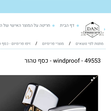
דף הבית
חריטה על המוצר האישי של ה
/
/
מתנות לפי נושאים
מוצרי פרימיום
זיפו פרימיום - כסף 
49553 - windproof - כסף טהור