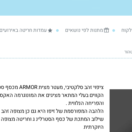
לקוח
מתנות לפי נושאים
עמדות חריטה באירועים
טהור
ציפוי זהב סלקטיבי, מעטר מצית ARMOR מכסף סטרלינג .
והפריחה הנלווית .
הלהבה המפורסמת של זיפו היא גם כן מצופה זהב 
שילוב המתכת של כסף הסטרלינ ג וחריטה מצופה 
היוקרתית