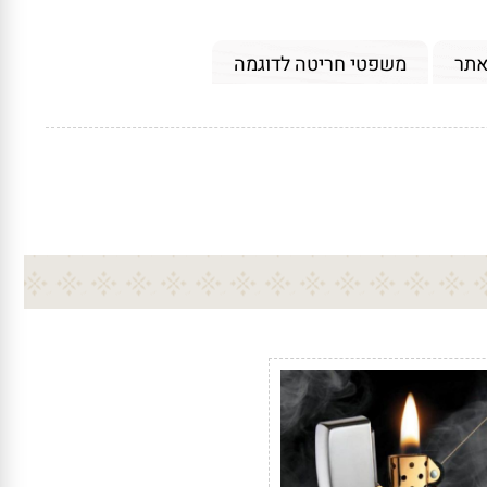
אתר
משפטי חריטה לדוגמה