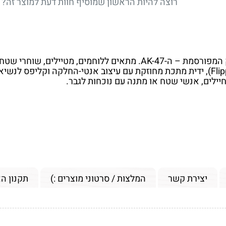
רוצה להיות הראשון שמוסיף חוות דעת למוצר זה?
 עמידות, נוכחות וסגנון בלתי מתפשר.
ילים, אנשי שטח או מתנה עם נוכחות לגבר.
יצירת קשר
המלצות / סרטוני מוצרים :)
תקנון ה