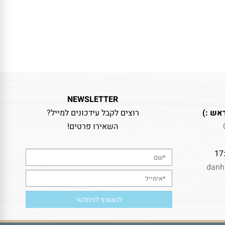
NEWSLETTER
אש :)
רוצים לקבל עידכונים למייל?
השאירו פרטים!
danh