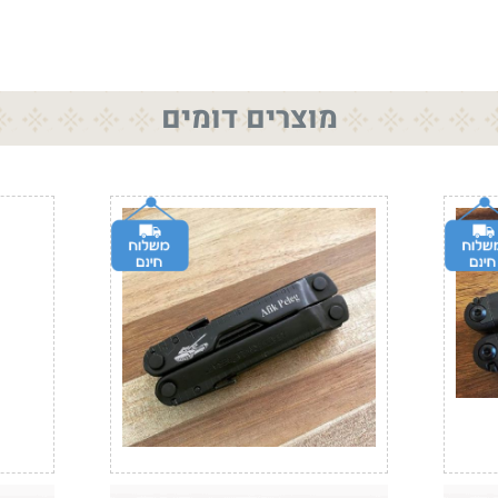
מוצרים דומים