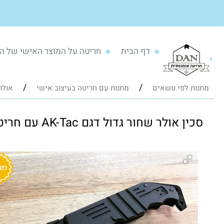
דף הבית
חריטה על המוצר האישי של ה
/
/
מתנות לפי נושאים
מתנות עם חריטה בעיצוב אישי
אולר
סכין אולר שחור גדול דגם AK-Tac עם חריטה אישית