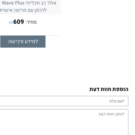
אולר
לדרמן עם חריטה אישית
609
מחיר:
₪
למידע ורכישה
הוספת חוות דעת