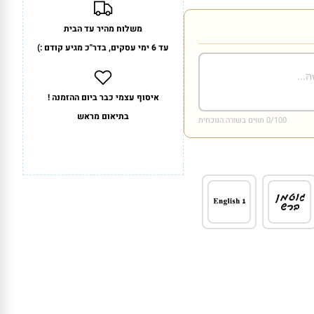
משלוח מהיר עד הבית
עד 6 ימי עסקים, בדר"כ מגיע קודם :)
איסוף עצמי כבר ביום ההזמנה !
בתיאום מראש
/100 תווים בשורה הנוכחית
0