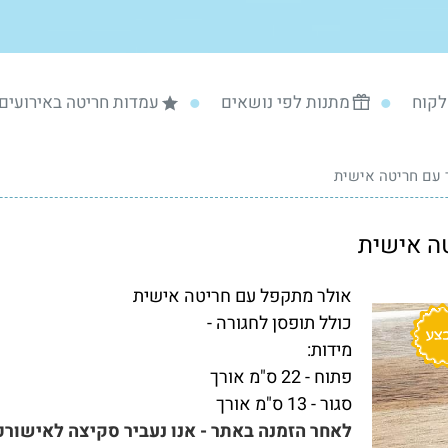
לקוח
מתנות לפי נושאים
עמדות חריטה באירועים
 עם חריטה אישית
אולר מתקפל עם חריטה אישית
כולל תופסן לחגורה -
מידות:
פתוח - 22 ס"מ אורך
סגור - 13 ס"מ אורך
לאחר הזמנה באתר - אנו נעביר סקיצה לאישורכם