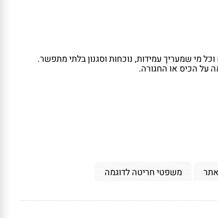
אתר
משפטי חריטה לדוגמה