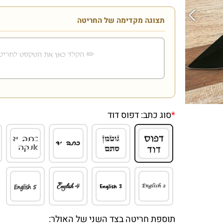
תצוגה מקדימה של החריטה
*
סוג כתב:
דפוס דוד
תוספת חריטה בצד השני של האולר: