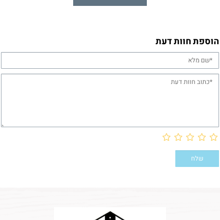
הוספת חוות דעת