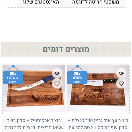
משפטי חריטה לדוגמה
האינסטגרם שלנו
מוצרים דומים
בוצ'ר עץ אנד גריין 40*25 ס"מ +
בוצ'ר ארקוסטיל + סכין בשר
סכין שף ברוקס 21 סמ להב עם
DICK חריצים 26 ס"מ להב גבוה