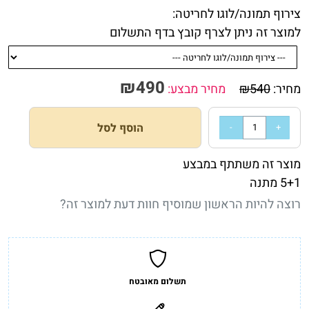
צירוף תמונה/לוגו לחריטה:
למוצר זה ניתן לצרף קובץ בדף התשלום
₪
490
מחיר:
540
₪
מחיר מבצע:
הוסף לסל
מוצר זה משתתף במבצע
5+1 מתנה
רוצה להיות הראשון שמוסיף חוות דעת למוצר זה?
תשלום מאובטח