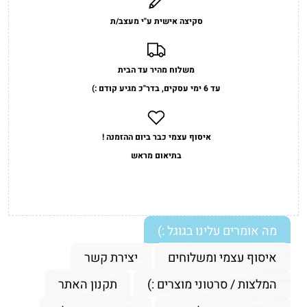
סקיצה אישית ע"י מעצב/ת
משלוח מהיר עד הבית
עד 6 ימי עסקים, בדר"כ מגיע קודם :)
איסוף עצמי כבר ביום ההזמנה !
בתיאום מראש
מה אומרים עלינו בגוגל :)
איסוף עצמי ומשלוחים
יצירת קשר
המלצות / סרטוני מוצרים :)
תקנון האתר