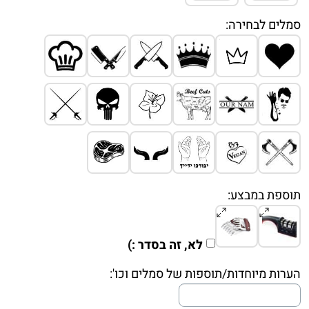
סמלים לבחירה:
תוספת במבצע:
לא, זה בסדר :)
הערות מיוחדות/תוספות של סמלים וכו':