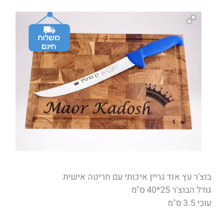
בוצ'ר עץ אנד גריין איכותי עם חריטה אישית
גודל הבוצ'ר 25*40 ס"מ
עובי 3.5 ס"מ