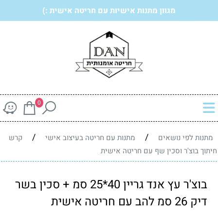
מגוון מתנות אישיות עם חריטה אישית :)
0
/
/
מתנות לפי נושאים
מתנות עם חריטה בעיצוב אישי
קרש
חיתוך בוצ'ר וסכין שף עם חריטה אישית
בוצ'ר עץ אנד גריין 40*25 סמ + סכין בשר
דיק 26 סמ להב עם חריטה אישית