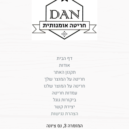
דף הבית
אודות
תקנון האתר
חריטה על המוצר שלך
חריטה על המוצר שלנו
עמדות חריטה
ביקורות גוגל
יצירת קשר
הצהרת נגישות
המזמרה 3, נס ציונה