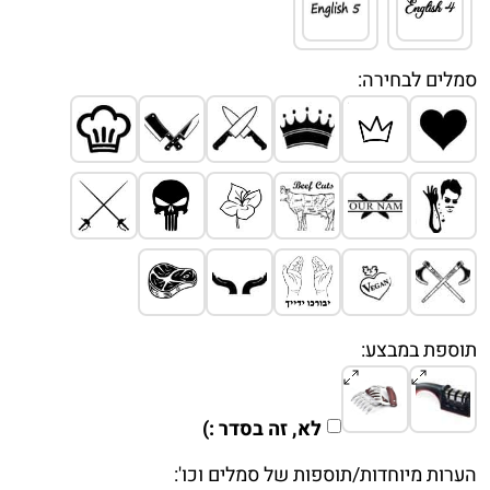
סמלים לבחירה:
תוספת במבצע:
לא, זה בסדר :)
הערות מיוחדות/תוספות של סמלים וכו':