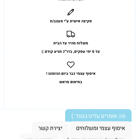
סקיצה אישית ע"י מעצב/ת
משלוח מהיר עד הבית
עד 6 ימי עסקים, בדר"כ מגיע קודם :)
איסוף עצמי כבר ביום ההזמנה !
בתיאום מראש
מה אומרים עלינו בגוגל :)
איסוף עצמי ומשלוחים
יצירת קשר