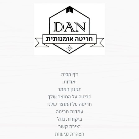
דף הבית
אודות
תקנון האתר
חריטה על המוצר שלך
חריטה על המוצר שלנו
עמדות חריטה
ביקורות גוגל
יצירת קשר
הצהרת נגישות