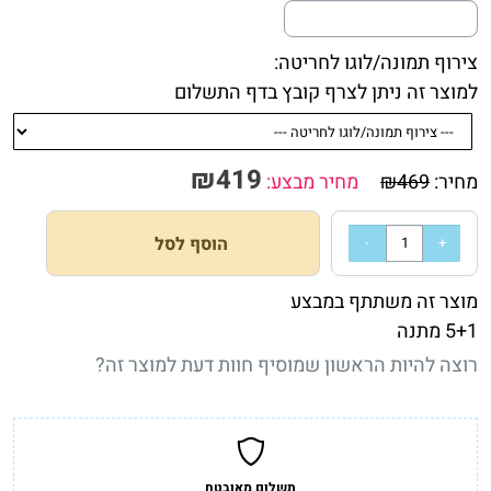
צירוף תמונה/לוגו לחריטה:
למוצר זה ניתן לצרף קובץ בדף התשלום
₪
419
מחיר:
469
₪
מחיר מבצע:
הוסף לסל
מוצר זה משתתף במבצע
5+1 מתנה
רוצה להיות הראשון שמוסיף חוות דעת למוצר זה?
תשלום מאובטח