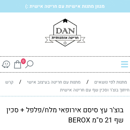
מגוון מתנות אישיות עם חריטה אישית :)
0
/
/
מתנות לפי נושאים
מתנות עם חריטה בעיצוב אישי
קרש
חיתוך בוצ'ר וסכין שף עם חריטה אישית
בוצ'ר עץ סיסם אירופאי מלח/פלפל + סכין
שף 21 ס"מ BEROX