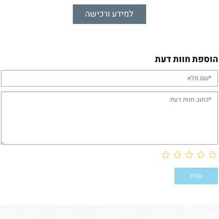
למידע ורכישה
הוספת חוות דעת