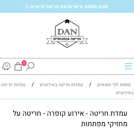
מגוון מתנות אישיות עם חריטה אישית :)
0
/
/
מתנות לפי נושאים
עמדות חריטה באירועים
עמדות חריטה
באירועים
עמדת חריטה - אירוע קופרה - חריטה על
מחזיקי מפתחות