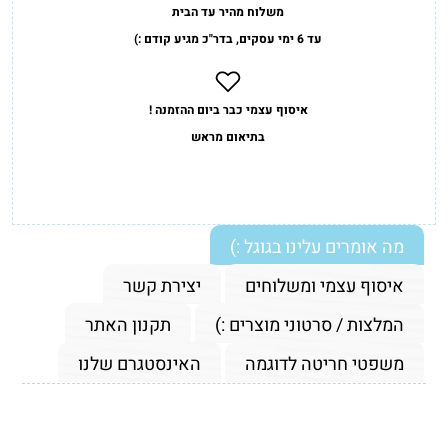
משלוח מהיר עד הבית
עד 6 ימי עסקים, בדר"כ מגיע קודם :)
איסוף עצמי כבר ביום ההזמנה !
בתיאום מראש
מה אומרים עלינו בגוגל :)
איסוף עצמי ומשלוחים
יצירת קשר
המלצות / סרטוני מוצרים :)
תקנון האתר
משפטי חריטה לדוגמה
האינסטגרם שלנו