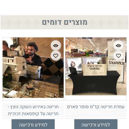
מוצרים דומים
עמדת חריטה קד"מ סופר פארם
חריטה באירוע השקה נוצץ -
חריטה על קופסאות זכוכית
למידע ורכישה
למידע ורכישה