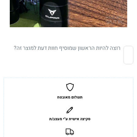
רוצה להיות הראשון שמוסיף חוות דעת למוצר זה?
תשלום מאובטח
סקיצה אישית ע"י מעצב/ת