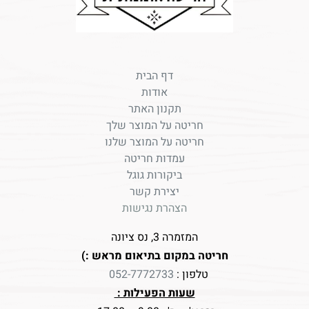
דף הבית
אודות
תקנון האתר
חריטה על המוצר שלך
חריטה על המוצר שלנו
עמדות חריטה
ביקורות גוגל
יצירת קשר
הצהרת נגישות
המזמרה 3, נס ציונה
חריטה במקום בתיאום מראש :)
טלפון :
052-7772733
שעות הפעילות :