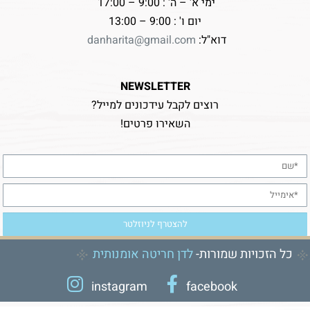
ימי א' – ה' : 9:00 – 17:00
יום ו' : 9:00 – 13:00
דוא"ל:
danharita@gmail.com
NEWSLETTER
רוצים לקבל עידכונים למייל?
השאירו פרטים!
כל הזכויות שמורות-
לדן חריטה אומנותית
instagram
facebook