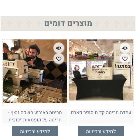
מוצרים דומים
עמדת חריטה קד"מ סופר פארם
חריטה באירוע השקה נוצץ -
חריטה על קופסאות זכוכית
למידע ורכישה
למידע ורכישה