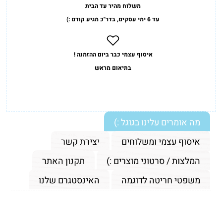
משלוח מהיר עד הבית
עד 6 ימי עסקים, בדר"כ מגיע קודם :)
איסוף עצמי כבר ביום ההזמנה !
בתיאום מראש
מה אומרים עלינו בגוגל :)
איסוף עצמי ומשלוחים
יצירת קשר
המלצות / סרטוני מוצרים :)
תקנון האתר
משפטי חריטה לדוגמה
האינסטגרם שלנו