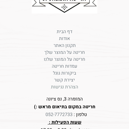
דף הבית
אודות
תקנון האתר
חריטה על המוצר שלך
חריטה על המוצר שלנו
עמדות חריטה
ביקורות גוגל
יצירת קשר
הצהרת נגישות
המזמרה 3, נס ציונה
חריטה במקום בתיאום מראש :)
טלפון :
052-7772733
שעות הפעילות :