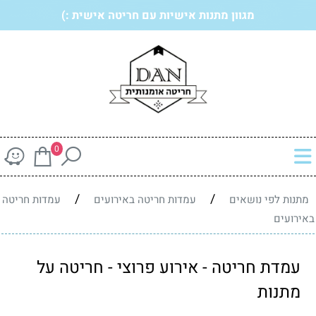
מגוון מתנות אישיות עם חריטה אישית :)
0
/
/
מתנות לפי נושאים
עמדות חריטה באירועים
עמדות חריטה
באירועים
עמדת חריטה - אירוע פרוצי - חריטה על
מתנות