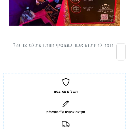
רוצה להיות הראשון שמוסיף חוות דעת למוצר זה?
תשלום מאובטח
סקיצה אישית ע"י מעצב/ת