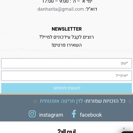
ימי א' – ה' : 9:00 – 17:00
דוא"ל:
danharita@gmail.com
NEWSLETTER
רוצים לקבל עידכונים למייל?
השאירו פרטים!
כל הזכויות שמורות-
לדן חריטה אומנותית
instagram
facebook
✕