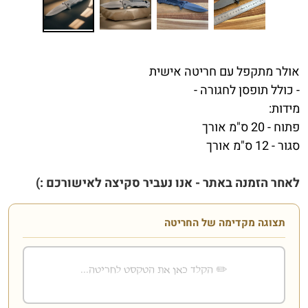
אולר מתקפל עם חריטה אישית
- כולל תופסן לחגורה -
מידות:
פתוח - 20 ס"מ אורך
סגור - 12 ס"מ אורך
לאחר הזמנה באתר - אנו נעביר סקיצה לאישורכם :)
תצוגה מקדימה של החריטה