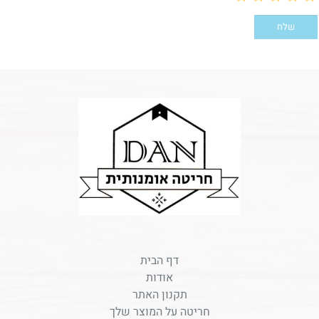
דף הבית
אודות
תקנון האתר
חריטה על המוצר שלך