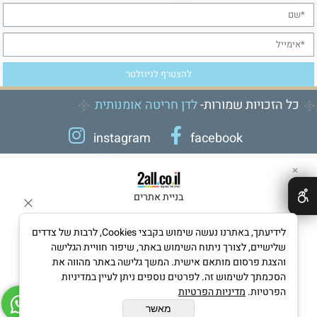
כל הזכויות שמורות-
לדן חריטה אומנותית
instagram
facebook
✕
בניית אתרים
לידיעתך, באתרנו נעשה שימוש בקבצי Cookies, לרבות של צדדים
שלישיים, לצורך ניתוח השימוש באתר, שיפור חוויית הגלישה
והצגת פרסום מותאם אישית. המשך גלישה באתר מהווה את
הסכמתך לשימוש זה. לפרטים נוספים ניתן לעיין במדיניות
הפרטיות.
מדיניות הפרטיות
מאשר