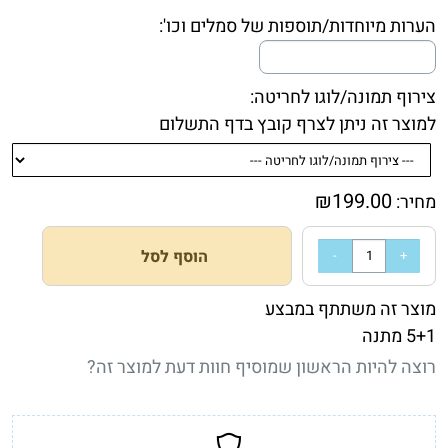
הערות מיוחדות/תוספות של סמלים וכו':
צירוף תמונה/לוגו לחריטה:
למוצר זה ניתן לצרף קובץ בדף התשלום
₪
199.00
מחיר:
הוסף לסל
מוצר זה משתתף במבצע
5+1 מתנה
רוצה להיות הראשון שמוסיף חוות דעת למוצר זה?