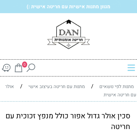
מגוון מתנות אישיות עם חריטה אישית :)
0
/
/
מתנות לפי נושאים
מתנות עם חריטה בעיצוב אישי
אולר
עם חריטה אישית
סכין אולר גדול אפור כולל מנפץ זכוכית עם
חריטה