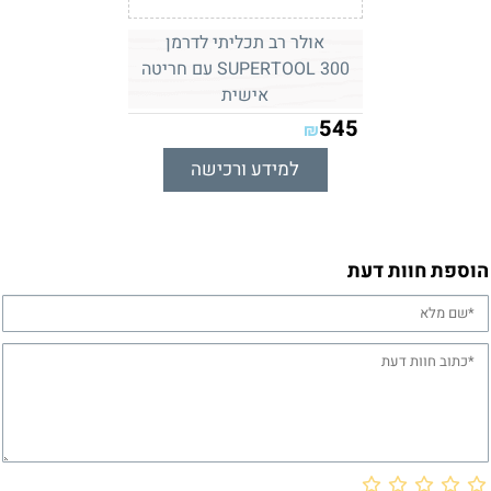
אולר רב תכליתי לדרמן
SUPERTOOL 300 עם חריטה
אישית
545
₪
למידע ורכישה
הוספת חוות דעת