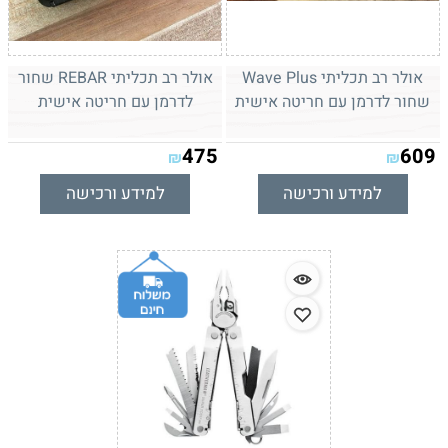
אולר רב תכליתי Wave Plus
אולר רב תכליתי REBAR שחור
שחור לדרמן עם חריטה אישית
לדרמן עם חריטה אישית
475
609
₪
₪
למידע ורכישה
למידע ורכישה