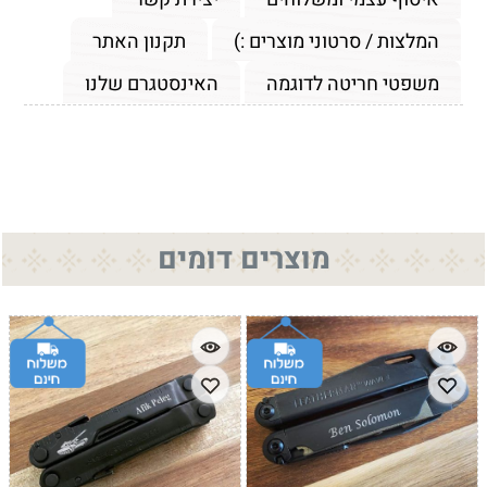
המלצות / סרטוני מוצרים :)
תקנון האתר
משפטי חריטה לדוגמה
האינסטגרם שלנו
מוצרים דומים