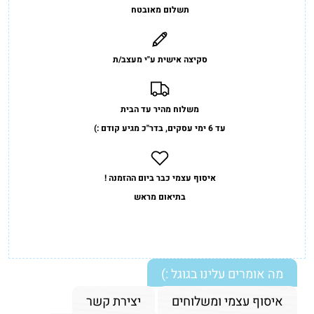
תשלום מאובטח
סקיצה אישית ע"י מעצב/ת
משלוח מהיר עד הבית
עד 6 ימי עסקים, בדר"כ מגיע קודם :)
איסוף עצמי כבר ביום ההזמנה !
בתיאום מראש
מה אומרים עלינו בגוגל :)
איסוף עצמי ומשלוחים
יצירת קשר