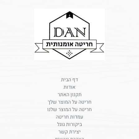
דף הבית
אודות
תקנון האתר
חריטה על המוצר שלך
חריטה על המוצר שלנו
עמדות חריטה
ביקורות גוגל
יצירת קשר