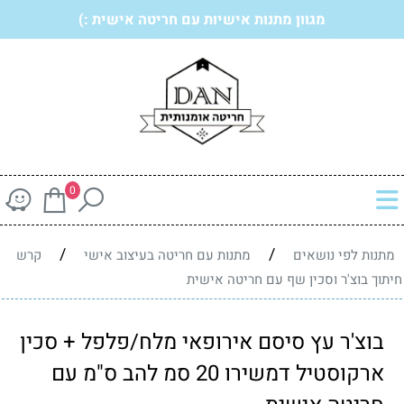
מגוון מתנות אישיות עם חריטה אישית :)
0
/
/
מתנות לפי נושאים
מתנות עם חריטה בעיצוב אישי
קרש
חיתוך בוצ'ר וסכין שף עם חריטה אישית
בוצ'ר עץ סיסם אירופאי מלח/פלפל + סכין
ארקוסטיל דמשירו 20 סמ להב ס"מ עם