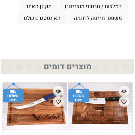
המלצות / סרטוני מוצרים :)
תקנון האתר
משפטי חריטה לדוגמה
האינסטגרם שלנו
מוצרים דומים