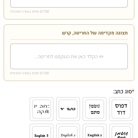
/100 תווים בשורה הנוכחית
0
תצוגה מקדימה של החריטה, קרש
/100 תווים בשורה הנוכחית
0
*
סוג כתב: