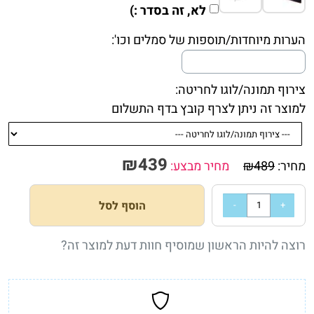
לא, זה בסדר :)
הערות מיוחדות/תוספות של סמלים וכו':
צירוף תמונה/לוגו לחריטה:
למוצר זה ניתן לצרף קובץ בדף התשלום
₪
439
מחיר:
489
₪
מחיר מבצע:
הוסף לסל
רוצה להיות הראשון שמוסיף חוות דעת למוצר זה?