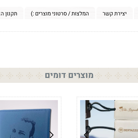
יצירת קשר
המלצות / סרטוני מוצרים :)
תקנון ה
מוצרים דומים