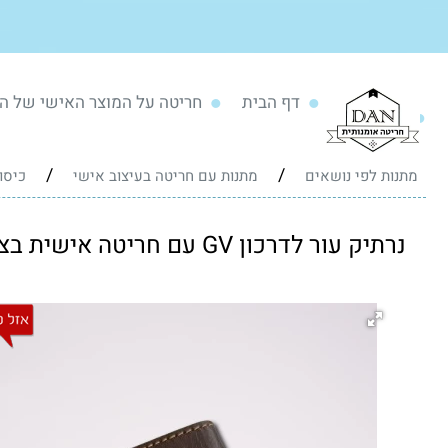
דף הבית
חריטה על המוצר האישי של ה
/
/
מתנות לפי נושאים
מתנות עם חריטה בעיצוב אישי
כיסוי
נרתיק עור לדרכון GV עם חריטה אישית בצבע זהב