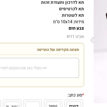
תא לדרכון ותעודת זהות
תא לכרטיסים
תא לשטרות
מידות:
10x14 ס"מ
צבע חום
מק"ט:
4111
תצוגה מקדימה של החריטה
*
סוג כתב: