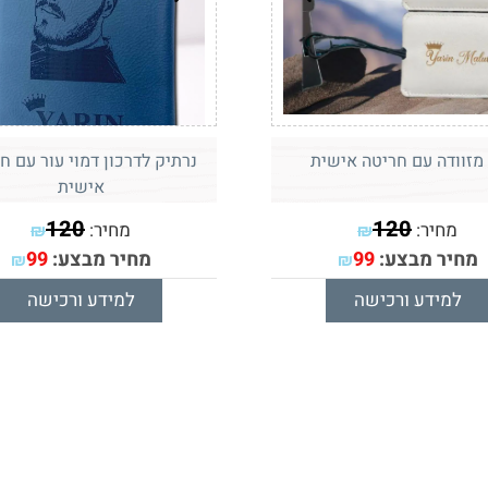
מזוודה עם חריטה אישית
נרתיק לדרכון דמוי עור עם ח
אישית
120
120
מחיר:
מחיר:
₪
₪
מחיר מבצע:
99
מחיר מבצע:
99
₪
₪
למידע ורכישה
למידע ורכישה