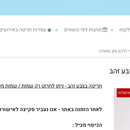
לקוח
מתנות לפי נושאים
עמדות חריטה באירועים
 דרכון ותג מזוודה
חריטה בצבע זהב - ניתן לחרוט רק שמות / שמות 
לאחר הזמנה באתר - אנו נעביר סקיצה לאישורכם
הכיסוי מכיל :