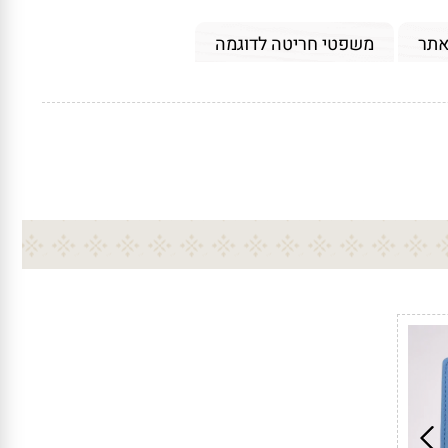
אתר
משפטי חריטה לדוגמה