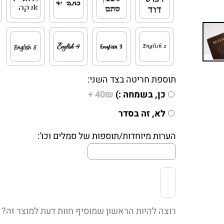
תוספת חריטה בצד השני:
כן, בשמחה :)
40₪ +
לא, זה בסדר
הערות מיוחדות/תוספות של סמלים וכו':
רוצה להיות הראשון שמוסיף חוות דעת למוצר זה?