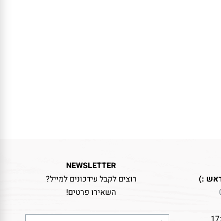
NEWSLETTER
אש :)
רוצים לקבל עידכונים למייל?
השאירו פרטים!