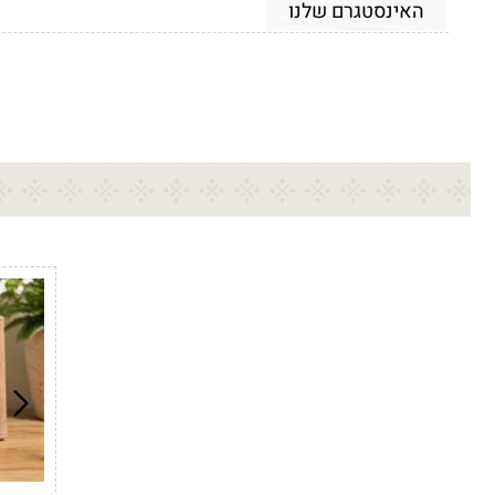
האינסטגרם שלנו