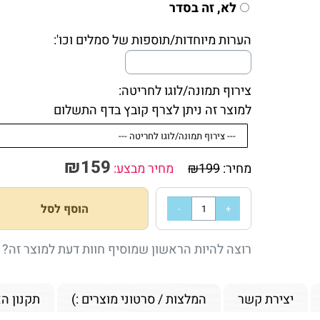
לא, זה בסדר
הערות מיוחדות/תוספות של סמלים וכו':
צירוף תמונה/לוגו לחריטה:
למוצר זה ניתן לצרף קובץ בדף התשלום
₪
159
מחיר:
199
₪
מחיר מבצע:
הוסף לסל
רוצה להיות הראשון שמוסיף חוות דעת למוצר זה?
יצירת קשר
המלצות / סרטוני מוצרים :)
תקנון ה