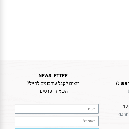
NEWSLETTER
אש :)
רוצים לקבל עידכונים למייל?
השאירו פרטים!
danh