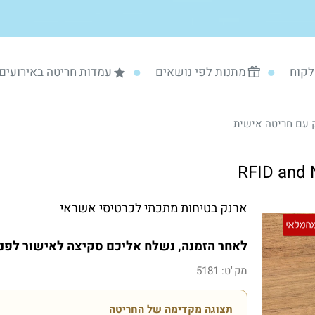
לקוח
מתנות לפי נושאים
עמדות חריטה באירועים
 עם חריטה אישית
ארנק בטיחות מתכתי לכרטיסי אשראי
לאחר הזמנה, נשלח אליכם סקיצה לאישור לפני 
מק"ט:
5181
תצוגה מקדימה של החריטה