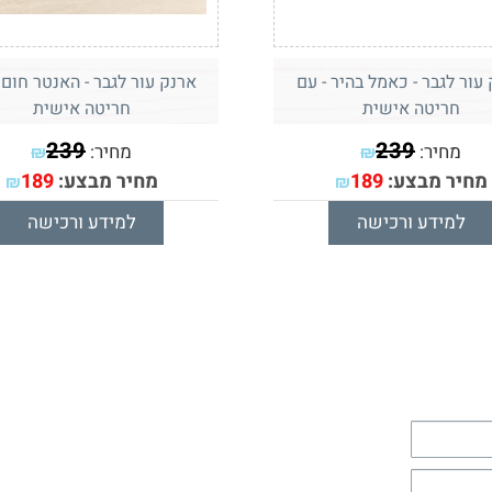
עור לגבר - כאמל בהיר - עם
ארנק עור לגבר - האנטר חום 
חריטה אישית
חריטה אישית
239
239
מחיר:
מחיר:
₪
₪
מחיר מבצע:
189
מחיר מבצע:
189
₪
₪
למידע ורכישה
למידע ורכישה