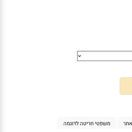
אתר
משפטי חריטה לדוגמה