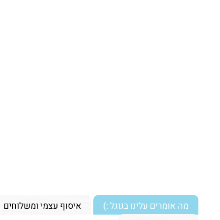
מה אומרים עלינו בגוגל :)
איסוף עצמי ומשלוחים