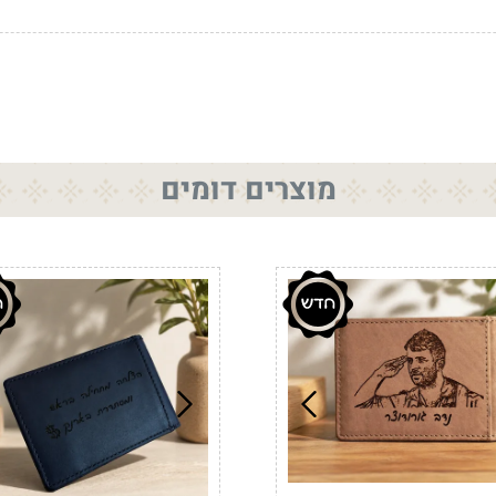
מוצרים דומים