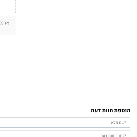
ארנק 
הוספת חוות דעת