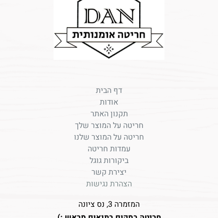
דף הבית
אודות
תקנון האתר
חריטה על המוצר שלך
חריטה על המוצר שלנו
עמדות חריטה
ביקורות גוגל
יצירת קשר
הצהרת נגישות
המזמרה 3, נס ציונה
חריטה במקום בתיאום מראש :)