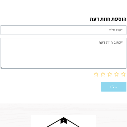
הוספת חוות דעת