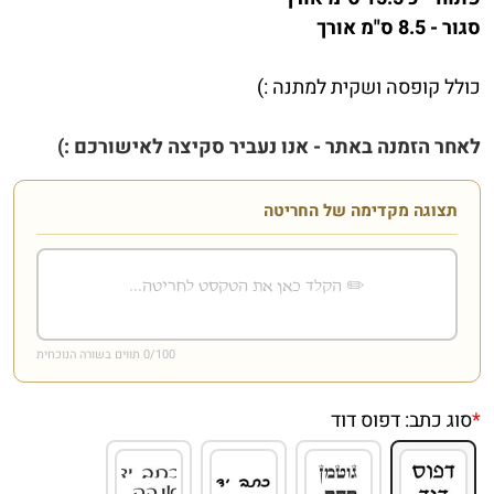
סגור - 8.5 ס"מ אורך
כולל קופסה ושקית למתנה :)
לאחר הזמנה באתר - אנו נעביר סקיצה לאישורכם :)
תצוגה מקדימה של החריטה
/100 תווים בשורה הנוכחית
0
*
סוג כתב:
דפוס דוד