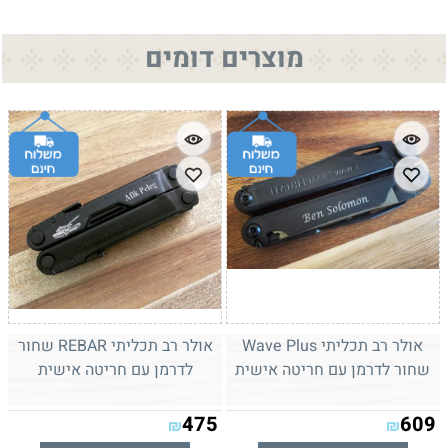
מוצרים דומים
אולר רב תכליתי Wave Plus
אולר רב תכליתי REBAR שחור
שחור לדרמן עם חריטה אישית
לדרמן עם חריטה אישית
475
609
₪
₪