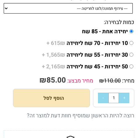
כמות לבחירה:
יחידה אחת - 85 שח
10 יחידות - 70 שח ליחידה
615₪ +
30 יחידות - 55 שח ליחידה
1,565₪ +
50 יחידות - 45 שח ליחידה
2,165₪ +
₪
85.00
מחיר:
110.00
₪
מחיר מבצע:
הוסף לסל
רוצה להיות הראשון שמוסיף חוות דעת למוצר זה?