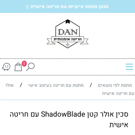
מגוון מתנות אישיות עם חריטה אישית :)
0
/
/
מתנות לפי נושאים
מתנות עם חריטה בעיצוב אישי
אולר
עם חריטה אישית
סכין אולר קטן ShadowBlade עם חריטה
אישית