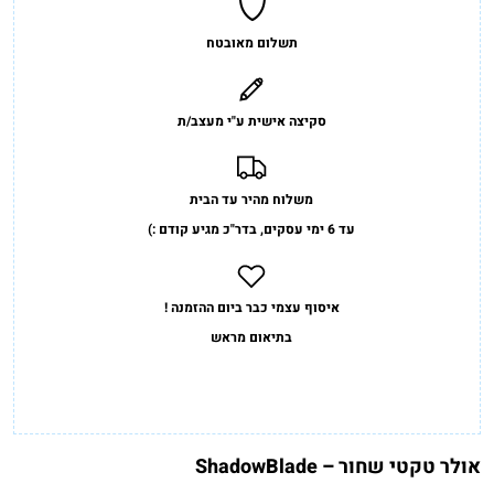
תשלום מאובטח
סקיצה אישית ע"י מעצב/ת
משלוח מהיר עד הבית
עד 6 ימי עסקים, בדר"כ מגיע קודם :)
איסוף עצמי כבר ביום ההזמנה !
בתיאום מראש
אולר טקטי שחור – ShadowBlade