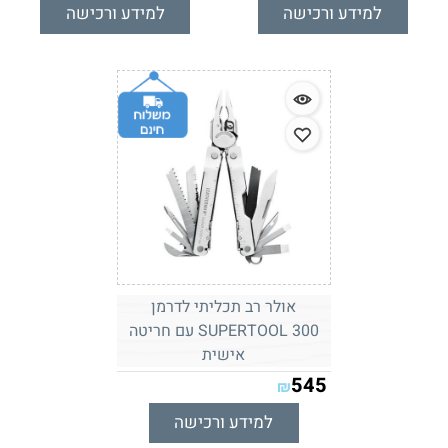
למידע ורכישה
למידע ורכישה
אולר רב תכליתי לדרמן
SUPERTOOL 300 עם חריטה
אישית
545
₪
למידע ורכישה