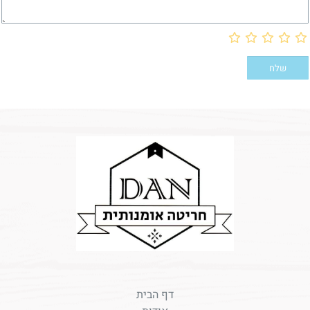
דף הבית