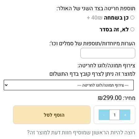
תוספת חריטה בצד השני של האולר:
כן בשמחה
40₪ +
לא, זה בסדר
הערות מיוחדות/תוספות של סמלים וכו':
צירוף תמונה/לוגו לחריטה:
למוצר זה ניתן לצרף קובץ בדף התשלום
₪
299.00
מחיר:
הוסף לסל
רוצה להיות הראשון שמוסיף חוות דעת למוצר זה?