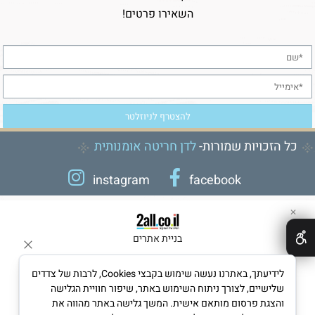
השאירו פרטים!
כל הזכויות שמורות-
לדן חריטה אומנותית
instagram
facebook
✕
בניית אתרים
לידיעתך, באתרנו נעשה שימוש בקבצי Cookies, לרבות של צדדים
שלישיים, לצורך ניתוח השימוש באתר, שיפור חוויית הגלישה
והצגת פרסום מותאם אישית. המשך גלישה באתר מהווה את