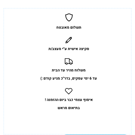
תשלום מאובטח
סקיצה אישית ע"י מעצב/ת
משלוח מהיר עד הבית
עד 6 ימי עסקים, בדר"כ מגיע קודם :)
איסוף עצמי כבר ביום ההזמנה !
בתיאום מראש