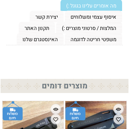
מה אומרים עלינו בגוגל :)
איסוף עצמי ומשלוחים
יצירת קשר
המלצות / סרטוני מוצרים :)
תקנון האתר
משפטי חריטה לדוגמה
האינסטגרם שלנו
מוצרים דומים