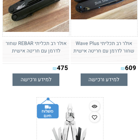
אולר רב תכליתי Wave Plus
אולר רב תכליתי REBAR שחור
שחור לדרמן עם חריטה אישית
לדרמן עם חריטה אישית
475
609
₪
₪
למידע ורכישה
למידע ורכישה