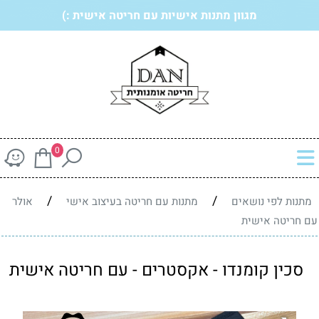
מגוון מתנות אישיות עם חריטה אישית :)
0
/
/
מתנות לפי נושאים
מתנות עם חריטה בעיצוב אישי
אולר
עם חריטה אישית
סכין קומנדו - אקסטרים - עם חריטה אישית