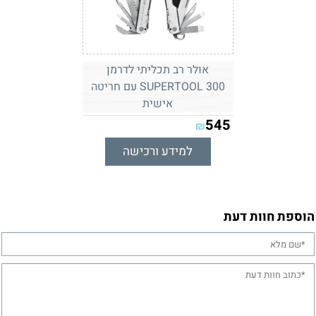
אולר רב תכליתי לדרמן
SUPERTOOL 300 עם חריטה
אישית
545
₪
למידע ורכישה
הוספת חוות דעת