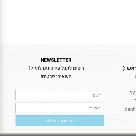
NEWSLETTER
אש :)
רוצים לקבל עידכונים למייל?
השאירו פרטים!
danh