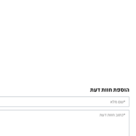
הוספת חוות דעת