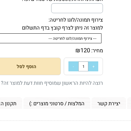
צירוף תמונה/לוגו לחריטה:
למוצר זה ניתן לצרף קובץ בדף התשלום
₪
120
מחיר:
הוסף לסל
רוצה להיות הראשון שמוסיף חוות דעת למוצר זה?
יצירת קשר
המלצות / סרטוני מוצרים :)
תקנון ה