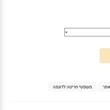
אתר
משפטי חריטה לדוגמה