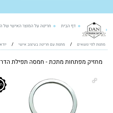
דף הבית
חריטה על המוצר האישי של ה
/
/
מתנות לפי נושאים
מתנות עם חריטה בעיצוב אישי
יודא
מחזיק מפתחות מתכת - חמסה תפילת הדרך