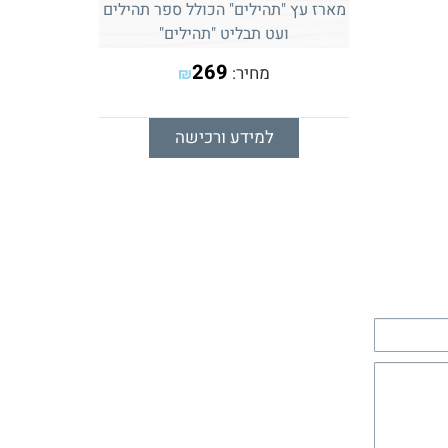
מארז עץ "תהילים" הכולל ספר תהילים
ועט תבליט "תהילים"
269
מחיר:
₪
למידע ורכישה