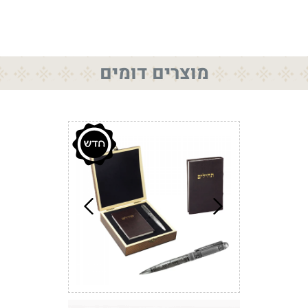
מוצרים דומים