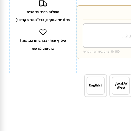
משלוח מהיר עד הבית
עד 6 ימי עסקים, בדר"כ מגיע קודם :)
איסוף עצמי כבר ביום ההזמנה !
בתיאום מראש
/100 תווים בשורה הנוכחית
0