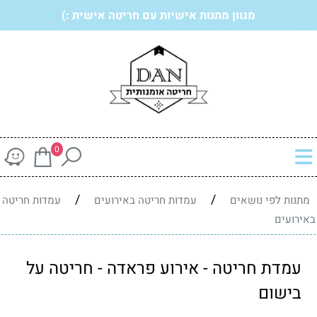
מגוון מתנות אישיות עם חריטה אישית :)
0
/
/
מתנות לפי נושאים
עמדות חריטה באירועים
עמדות חריטה
באירועים
עמדת חריטה - אירוע פראדה - חריטה על
בישום