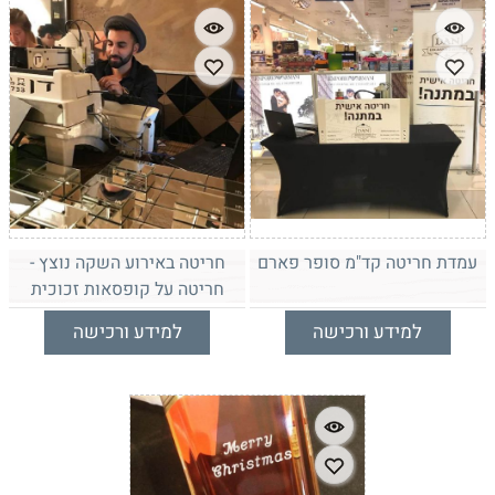
עמדת חריטה קד"מ סופר פארם
חריטה באירוע השקה נוצץ -
חריטה על קופסאות זכוכית
למידע ורכישה
למידע ורכישה