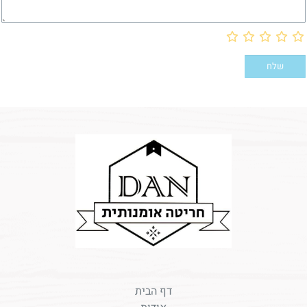
דף הבית