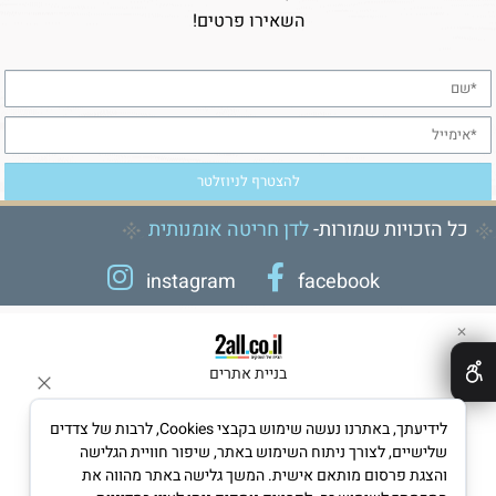
השאירו פרטים!
כל הזכויות שמורות-
לדן חריטה אומנותית
instagram
facebook
✕
בניית אתרים
לידיעתך, באתרנו נעשה שימוש בקבצי Cookies, לרבות של צדדים
שלישיים, לצורך ניתוח השימוש באתר, שיפור חוויית הגלישה
והצגת פרסום מותאם אישית. המשך גלישה באתר מהווה את