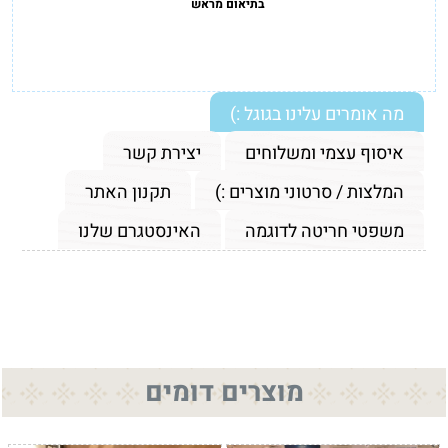
בתיאום מראש
מה אומרים עלינו בגוגל :)
איסוף עצמי ומשלוחים
יצירת קשר
המלצות / סרטוני מוצרים :)
תקנון האתר
משפטי חריטה לדוגמה
האינסטגרם שלנו
מוצרים דומים