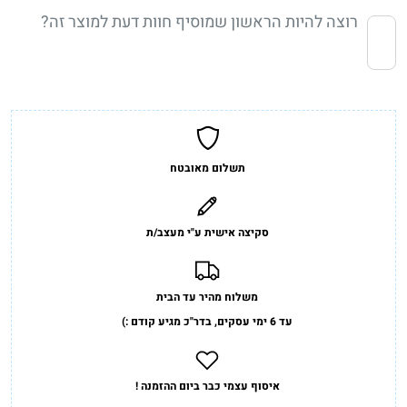
רוצה להיות הראשון שמוסיף חוות דעת למוצר זה?
תשלום מאובטח
סקיצה אישית ע"י מעצב/ת
משלוח מהיר עד הבית
עד 6 ימי עסקים, בדר"כ מגיע קודם :)
איסוף עצמי כבר ביום ההזמנה !