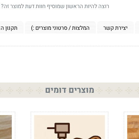
רוצה להיות הראשון שמוסיף חוות דעת למוצר זה?
יצירת קשר
המלצות / סרטוני מוצרים :)
תקנון ה
מוצרים דומים