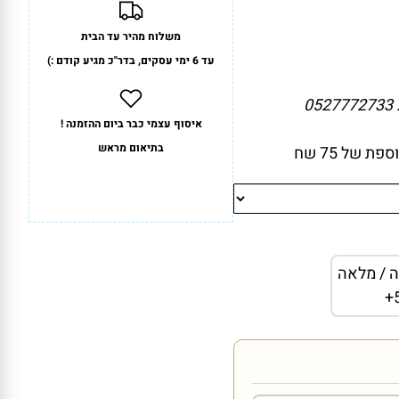
משלוח מהיר עד הבית
עד 6 ימי עסקים, בדר"כ מגיע קודם :)
0
איסוף עצמי כבר ביום ההזמנה !
בתיאום מראש
 של 75 שח
ה / מלאה