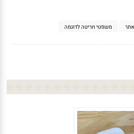
אתר
משפטי חריטה לדוגמה