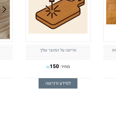
חריטה על המוצר שלך
150
מחיר:
₪
למידע ורכישה