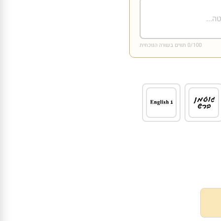
/100 תווים בשורה הנוכחית
0