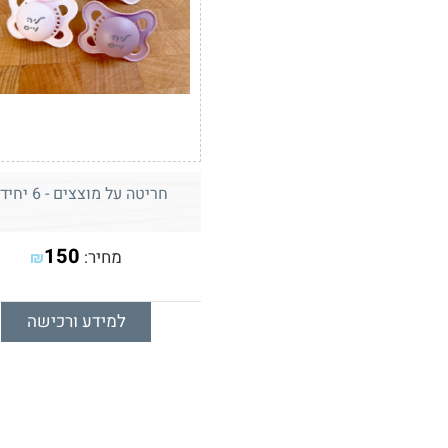
חריטה על מוצצים - 6 יחידות
150
מחיר:
₪
למידע ורכישה