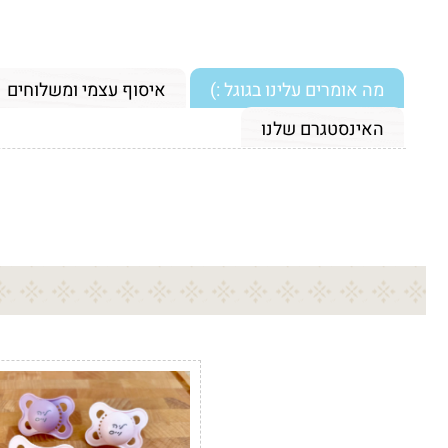
מה אומרים עלינו בגוגל :)
איסוף עצמי ומשלוחים
האינסטגרם שלנו