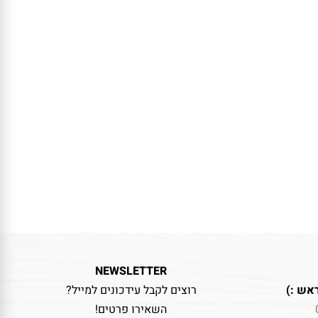
NEWSLETTER
אש :)
רוצים לקבל עידכונים למייל?
השאירו פרטים!