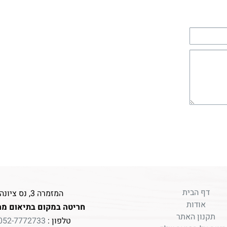
דף הבית
המזמרה 3, נס ציונה
אודות
חריטה במקום בתיאום מר
תקנון האתר
טלפון :
052-7772733