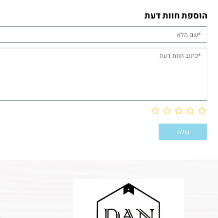
הוספת חוות דעת