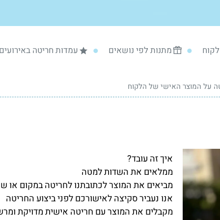
לקוח
מתנות לפי נושאים
עמדות חריטה באירועים
ה על המוצר האישי של הלקוח
איך זה עובד?
ממלאים את השדות למטה
מביאים את המוצר לכתובתנו לחריטה במקום או שו
אנו נעביר סקיצה לאישורכם לפני ביצוע החריטה
מקבלים את המוצר עם חריטה אישית מדויקת ומרש