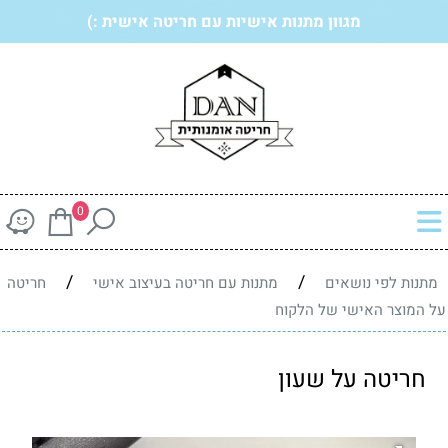
מגוון מתנות אישיות עם חריטה אישית :)
0
/
/
מתנות לפי נושאים
מתנות עם חריטה בעיצוב אישי
חריטה
על המוצר האישי של הלקוח
חריטה על שעון