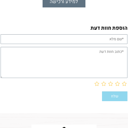
למידע ורכישה
הוספת חוות דעת