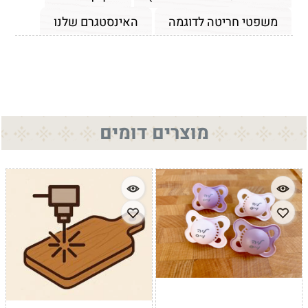
משפטי חריטה לדוגמה
האינסטגרם שלנו
מוצרים דומים