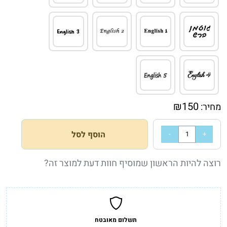
₪
150
מחיר:
הוסף לסל
רוצה להיות הראשון שמוסיף חוות דעת למוצר זה?
תשלום מאובטח