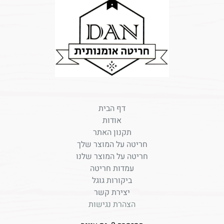
דף הבית
אודות
תקנון האתר
חריטה על המוצר שלך
חריטה על המוצר שלנו
עמדות חריטה
ביקורות גוגל
יצירת קשר
הצהרת נגישות