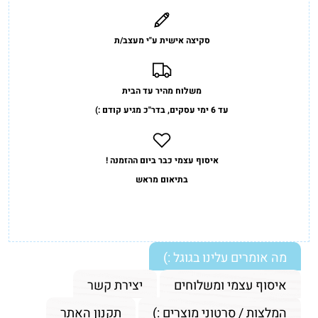
סקיצה אישית ע"י מעצב/ת
משלוח מהיר עד הבית
עד 6 ימי עסקים, בדר"כ מגיע קודם :)
איסוף עצמי כבר ביום ההזמנה !
בתיאום מראש
מה אומרים עלינו בגוגל :)
איסוף עצמי ומשלוחים
יצירת קשר
המלצות / סרטוני מוצרים :)
תקנון האתר