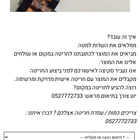
איך זה עובד?
ממלאים את השדות למטה
מביאים את המוצר לכתובתנו לחריטה במקום או שולחים
אלינו את המוצר.
אנו נעביר סקיצה לאישורכם לפני ביצוע החריטה
מקבלים את המוצר עם חריטה אישית מדויקת ומרשימה.
רוצה להגיע לחריטה במקום?
יש צורך בתיאום מראש: 0527772733
צריכים כמות / עמדת חריטה אצלכם ? דברו איתנו :
0527772733