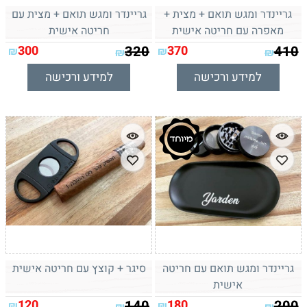
גריינדר ומגש תואם + מצית +
גריינדר ומגש תואם + מצית עם
מאפרה עם חריטה אישית
חריטה אישית
300
320
370
410
₪
₪
₪
₪
למידע ורכישה
למידע ורכישה
גריינדר ומגש תואם עם חריטה
סיגר + קוצץ עם חריטה אישית
אישית
120
140
180
200
₪
₪
₪
₪