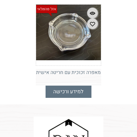
מאפרה זכוכית עם חריטה אישית
למידע ורכישה