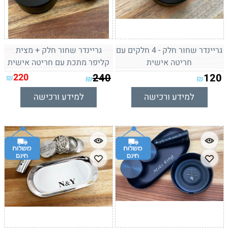
גריינדר שחור חלק - 4 חלקים עם
גריינדר שחור חלק + מצית
חריטה אישית
קליפר מתכת עם חריטה אישית
220
240
120
₪
₪
₪
למידע ורכישה
למידע ורכישה