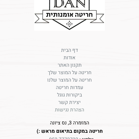
דף הבית
אודות
תקנון האתר
חריטה על המוצר שלך
חריטה על המוצר שלנו
עמדות חריטה
ביקורות גוגל
יצירת קשר
הצהרת נגישות
המזמרה 3, נס ציונה
חריטה במקום בתיאום מראש :)