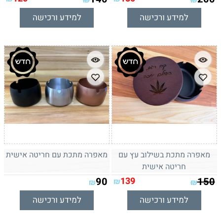
למידע ורכישה
למידע ורכישה
מאפרה מתכת בשילוב עץ עם
מאפרה מתכת עם חריטה אישית
חריטה אישית
90
139
150
₪
₪
₪
למידע ורכישה
למידע ורכישה