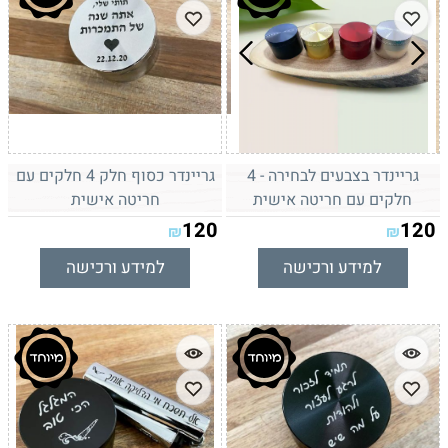
גריינדר בצבעים לבחירה - 4
גריינדר כסוף חלק 4 חלקים עם
חלקים עם חריטה אישית
חריטה אישית
120
120
₪
₪
למידע ורכישה
למידע ורכישה