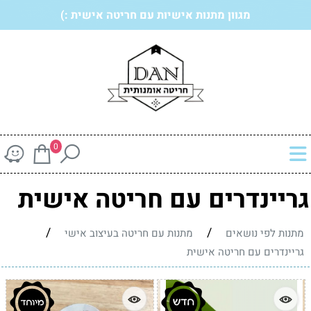
מגוון מתנות אישיות עם חריטה אישית :)
0
גריינדרים עם חריטה אישית
/
/
מתנות לפי נושאים
מתנות עם חריטה בעיצוב אישי
גריינדרים עם חריטה אישית