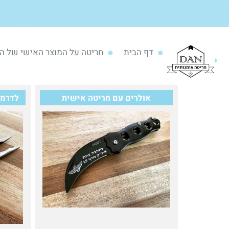
דף הבית
חריטה על המוצר האישי של ה
אולרים עם חריטה אישית