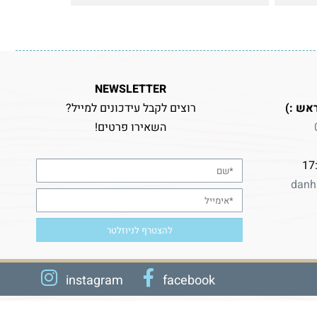
NEWSLETTER
אש :)
רוצים לקבל עידכונים למייל?
השאירו פרטים!
danh
instagram
facebook