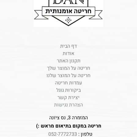
דף הבית
אודות
תקנון האתר
חריטה על המוצר שלך
חריטה על המוצר שלנו
עמדות חריטה
ביקורות גוגל
יצירת קשר
הצהרת נגישות
המזמרה 3, נס ציונה
חריטה במקום בתיאום מראש :)
טלפון :
052-7772733