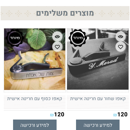
מוצרים משלימים
קאפו שחור עם חריטה אישית
קאפו כסוף עם חריטה אישית
120
120
₪
₪
למידע ורכישה
למידע ורכישה