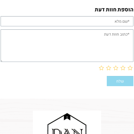
הוספת חוות דעת