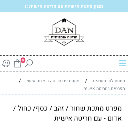
מגוון מתנות אישיות עם חריטה אישית :)
0
/
/
מתנות לפי נושאים
מתנות עם חריטה בעיצוב אישי
מפרטים בחריטה אישית
מפרט מתכת שחור / זהב / כסף/ כחול /
אדום - עם חריטה אישית