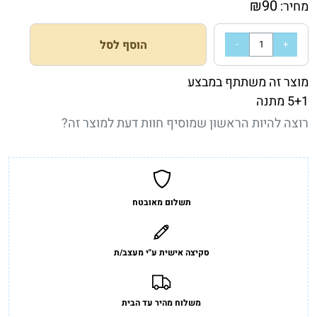
₪
90
מחיר:
הוסף לסל
מוצר זה משתתף במבצע
5+1 מתנה
רוצה להיות הראשון שמוסיף חוות דעת למוצר זה?
תשלום מאובטח
סקיצה אישית ע"י מעצב/ת
משלוח מהיר עד הבית