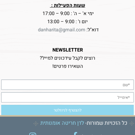
שעות הפעילות :
ימי א' – ה' : 9:00 – 17:00
יום ו' : 9:00 – 13:00
דוא"ל:
danharita@gmail.com
NEWSLETTER
רוצים לקבל עידכונים למייל?
השאירו פרטים!
כל הזכויות שמורות-
לדן חריטה אומנותית