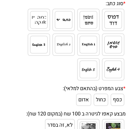
*
סוג כתב:
*
צבע המפרט (בהתאם למלאי):
כסף
כחול
אדום
מבצע קאפו לגיטרה ב 100 שח (במקום 120 שח):
לא, זה בסדר