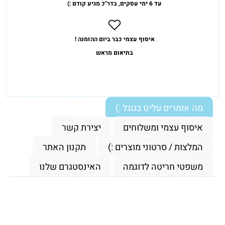
עד 6 ימי עסקים, בדר"כ מגיע קודם :)
איסוף עצמי כבר ביום ההזמנה !
בתיאום מראש
מה אומרים עלינו בגוגל :)
איסוף עצמי ומשלוחים
יצירת קשר
המלצות / סרטוני מוצרים :)
תקנון האתר
משפטי חריטה לדוגמה
האינסטגרם שלנו