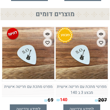
מוצרים דומים
מפרטי מתכת עם חריטה אישית
מפרט מתכת עם חריטה אישית
מבצע 3 ב 140
69
140
207
₪
₪
₪
למידע ורכישה
למידע ורכישה