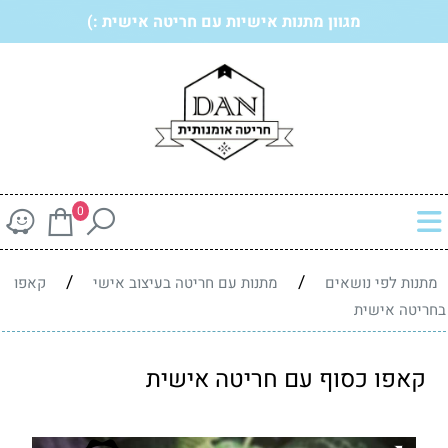
מגוון מתנות אישיות עם חריטה אישית :)
0
/
/
מתנות לפי נושאים
מתנות עם חריטה בעיצוב אישי
קאפו
בחריטה אישית
קאפו כסוף עם חריטה אישית