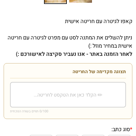
קאפו לגיטרה עם חריטה אישית
ניתן להשלים את המתנה לסט עם מפרט לגיטרה עם חריטה
אישית במחיר מוזל :)
לאחר הזמנה באתר - אנו נעביר סקיצה לאישורכם :)
תצוגה מקדימה של החריטה
/100 תווים בשורה הנוכחית
0
*
סוג כתב: