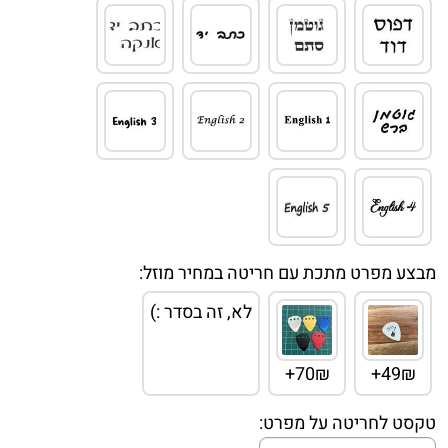
מבצע מפרט מתכת עם חריטה במחיר מוזל:
לא, זה בסדר :)
70₪+
49₪+
טקסט לחריטה על מפרט: