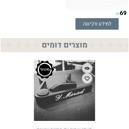
69
₪
למידע ורכישה
מוצרים דומים