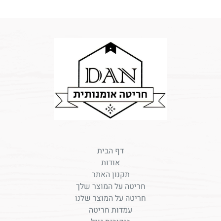
דף הבית
אודות
תקנון האתר
חריטה על המוצר שלך
חריטה על המוצר שלנו
עמדות חריטה