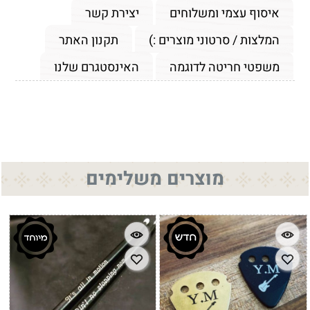
איסוף עצמי ומשלוחים
יצירת קשר
המלצות / סרטוני מוצרים :)
תקנון האתר
משפטי חריטה לדוגמה
האינסטגרם שלנו
מוצרים משלימים