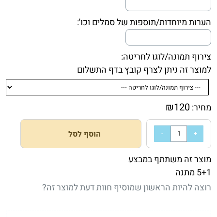
הערות מיוחדות/תוספות של סמלים וכו':
צירוף תמונה/לוגו לחריטה:
למוצר זה ניתן לצרף קובץ בדף התשלום
₪
120
מחיר:
הוסף לסל
מוצר זה משתתף במבצע
5+1 מתנה
רוצה להיות הראשון שמוסיף חוות דעת למוצר זה?