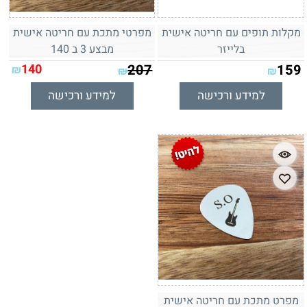
מקלות תופים עם חריטה אישית
מפרטי מתכת עם חריטה אישית
בלייזר
מבצע 3 ב 140
140
207
159
₪
₪
₪
למידע ורכישה
למידע ורכישה
מפרט מתכת עם חריטה אישית