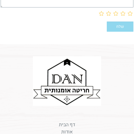
דף הבית
אודות