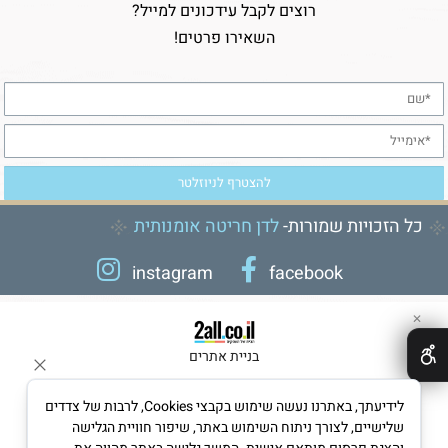
רוצים לקבל עידכונים למייל?
השאירו פרטים!
כל הזכויות שמורות-
לדן חריטה אומנותית
instagram
facebook
✕
בניית אתרים
לידיעתך, באתרנו נעשה שימוש בקבצי Cookies, לרבות של צדדים
שלישיים, לצורך ניתוח השימוש באתר, שיפור חוויית הגלישה