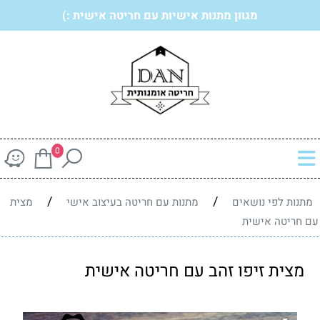
מגוון מתנות אישיות עם חריטה אישית :)
0
/
/
מתנות לפי נושאים
מתנות עם חריטה בעיצוב אישי
מצית
עם חריטה אישית
מצית זיפו זהב עם חריטה אישית