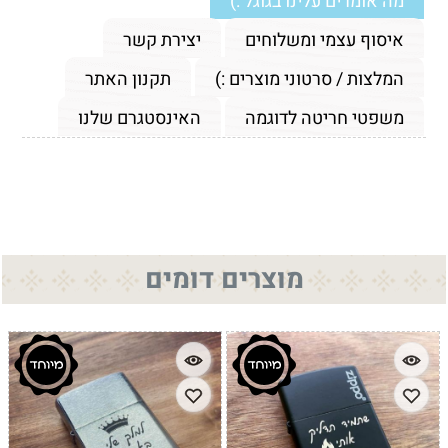
מה אומרים עלינו בגוגל :)
איסוף עצמי ומשלוחים
יצירת קשר
המלצות / סרטוני מוצרים :)
תקנון האתר
משפטי חריטה לדוגמה
האינסטגרם שלנו
מוצרים דומים