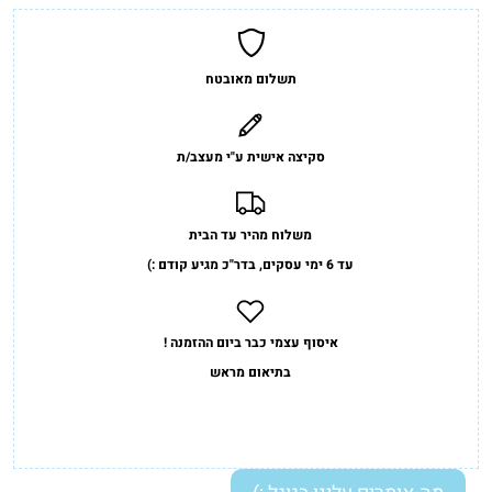
תשלום מאובטח
סקיצה אישית ע"י מעצב/ת
משלוח מהיר עד הבית
עד 6 ימי עסקים, בדר"כ מגיע קודם :)
איסוף עצמי כבר ביום ההזמנה !
בתיאום מראש