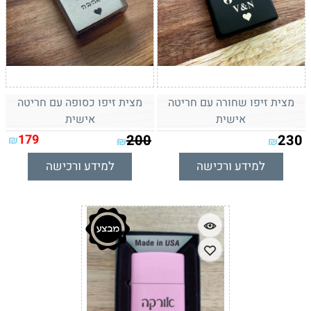
מצית זיפו שחורה עם חריטה
מצית זיפו כסופה עם חריטה
אישית
אישית
179
200
230
₪
₪
₪
למידע ורכישה
למידע ורכישה