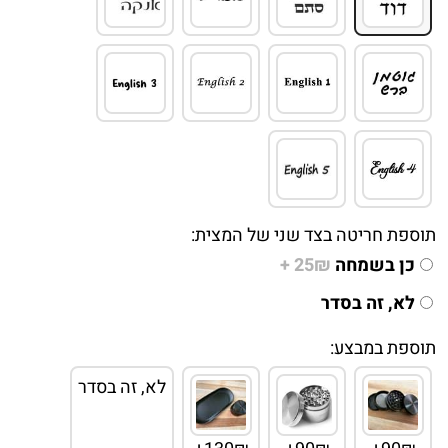
תוספת חריטה בצד שני של המצית:
כן בשמחה
25₪ +
לא, זה בסדר
תוספת במבצע:
לא, זה בסדר