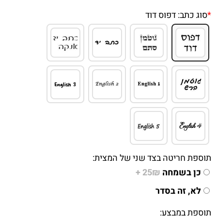
*
סוג כתב:
דפוס דוד
תוספת חריטה בצד שני של המצית:
כן בשמחה
25₪ +
לא, זה בסדר
תוספת במבצע: