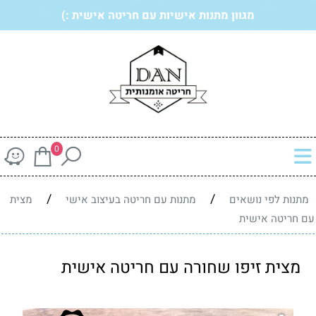
מגוון מתנות אישיות עם חריטה אישית :)
0
/
/
מתנות לפי נושאים
מתנות עם חריטה בעיצוב אישי
מצית
עם חריטה אישית
מצית זיפו שחורה עם חריטה אישית