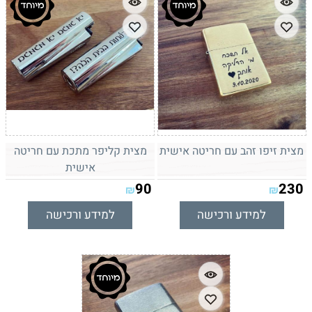
מצית זיפו זהב עם חריטה אישית
מצית קליפר מתכת עם חריטה
אישית
90
230
₪
₪
למידע ורכישה
למידע ורכישה