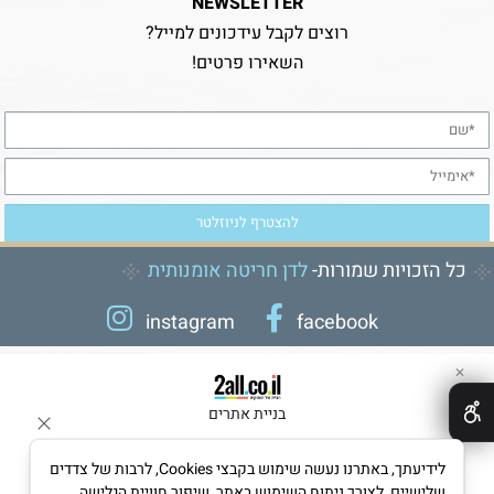
NEWSLETTER
רוצים לקבל עידכונים למייל?
השאירו פרטים!
כל הזכויות שמורות-
לדן חריטה אומנותית
instagram
facebook
✕
בניית אתרים
לידיעתך, באתרנו נעשה שימוש בקבצי Cookies, לרבות של צדדים
שלישיים, לצורך ניתוח השימוש באתר, שיפור חוויית הגלישה