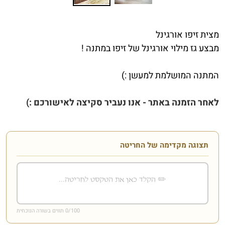
מצית זיפו אורגינל
מבצע גז מילוי אורגינל של זיפו במתנה !
המתנה המושלמת למעשן :)
לאחר הזמנה באתר - אנו נעביר סקיצה לאישורכם :)
תצוגה מקדימה של החריטה
/100 תווים בשורה הנוכחית
0