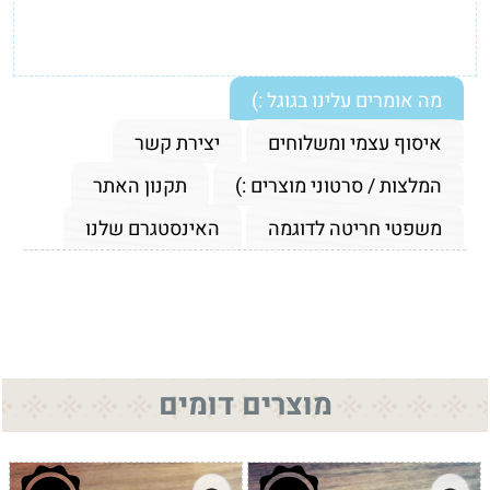
מה אומרים עלינו בגוגל :)
איסוף עצמי ומשלוחים
יצירת קשר
המלצות / סרטוני מוצרים :)
תקנון האתר
משפטי חריטה לדוגמה
האינסטגרם שלנו
מוצרים דומים