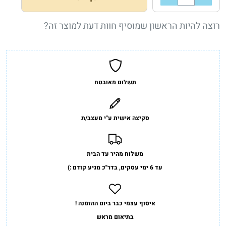
רוצה להיות הראשון שמוסיף חוות דעת למוצר זה?
תשלום מאובטח
סקיצה אישית ע"י מעצב/ת
משלוח מהיר עד הבית
עד 6 ימי עסקים, בדר"כ מגיע קודם :)
איסוף עצמי כבר ביום ההזמנה !
בתיאום מראש