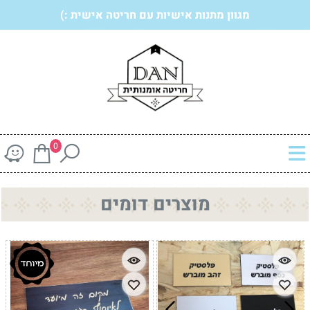
מגוון מתנות אישיות עם חריטה אישית :)
0
מוצרים דומים