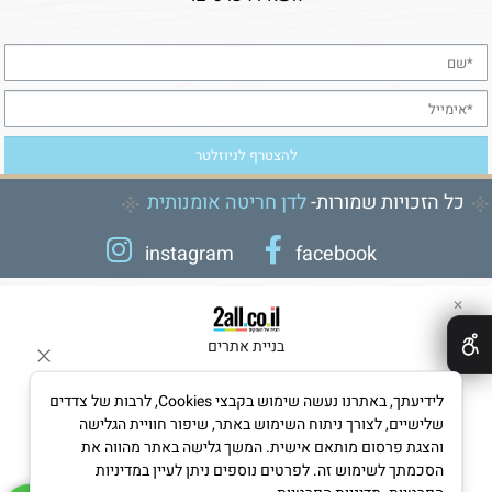
כל הזכויות שמורות-
לדן חריטה אומנותית
instagram
facebook
✕
בניית אתרים
לידיעתך, באתרנו נעשה שימוש בקבצי Cookies, לרבות של צדדים
שלישיים, לצורך ניתוח השימוש באתר, שיפור חוויית הגלישה
והצגת פרסום מותאם אישית. המשך גלישה באתר מהווה את
הסכמתך לשימוש זה. לפרטים נוספים ניתן לעיין במדיניות