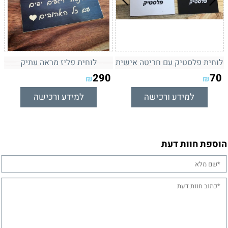
לוחית פלסטיק עם חריטה אישית
לוחית פליז מראה עתיק
290
70
₪
₪
למידע ורכישה
למידע ורכישה
הוספת חוות דעת