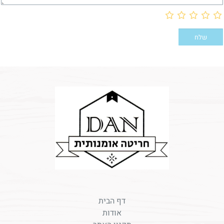
דף הבית
אודות