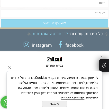
כל הזכויות שמורות-
לדן חריטה אומנותית
instagram
facebook
✕
בניית אתרים
לידיעתך, באתרנו נעשה שימוש בקבצי Cookies, לרבות של צדדים
שלישיים, לצורך ניתוח השימוש באתר, שיפור חוויית הגלישה
והצגת פרסום מותאם אישית. המשך גלישה באתר מהווה את
הסכמתך לשימוש זה. לפרטים נוספים ניתן לעיין במדיניות
הפרטיות.
מדיניות הפרטיות
מאשר