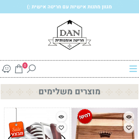
מגוון מתנות אישיות עם חריטה אישית :)
0
מוצרים משלימים