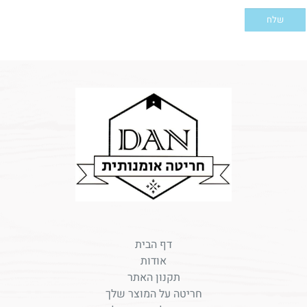
דף הבית
אודות
תקנון האתר
חריטה על המוצר שלך