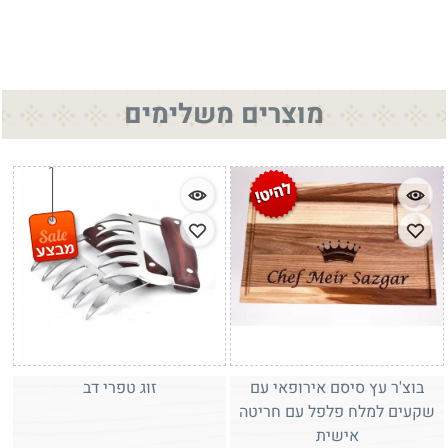
מוצרים משלימים
בוצ'ר עץ סיסם אירופאי עם
זוג טפרי דב
שקעים למלח פלפל עם חריטה
אישית