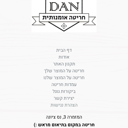
דף הבית
אודות
תקנון האתר
חריטה על המוצר שלך
חריטה על המוצר שלנו
עמדות חריטה
ביקורות גוגל
יצירת קשר
הצהרת נגישות
המזמרה 3, נס ציונה
חריטה במקום בתיאום מראש :)