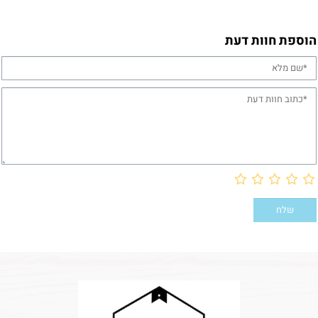
הוספת חוות דעת