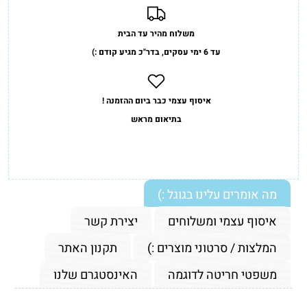
משלוח מהיר עד הבית
עד 6 ימי עסקים, בדר"כ מגיע קודם :)
איסוף עצמי כבר ביום ההזמנה !
בתיאום מראש
מה אומרים עלינו בגוגל :)
איסוף עצמי ומשלוחים
יצירת קשר
המלצות / סרטוני מוצרים :)
תקנון האתר
משפטי חריטה לדוגמה
האינסטגרם שלנו