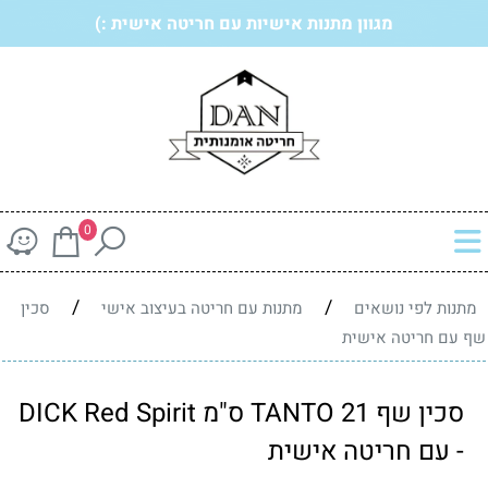
מגוון מתנות אישיות עם חריטה אישית :)
0
/
/
מתנות לפי נושאים
מתנות עם חריטה בעיצוב אישי
סכין
שף עם חריטה אישית
סכין שף TANTO 21 ס"מ DICK Red Spirit
- עם חריטה אישית