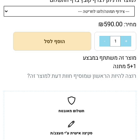
למוצר זה ניתן לצרף קובץ בדף התשלום
₪
590.00
מחיר:
הוסף לסל
מוצר זה משתתף במבצע
5+1 מתנה
רוצה להיות הראשון שמוסיף חוות דעת למוצר זה?
תשלום מאובטח
סקיצה אישית ע"י מעצב/ת