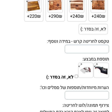
220₪+
290₪+
240₪+
240₪+
לא, זה בסדר :)
טקסט לחריטה קרש - במידה ונוסף:
תוספת במבצע:
לא, זה בסדר :)
הערות מיוחדות/תוספות של סמלים וכו':
צירוף תמונה/לוגו לחריטה: