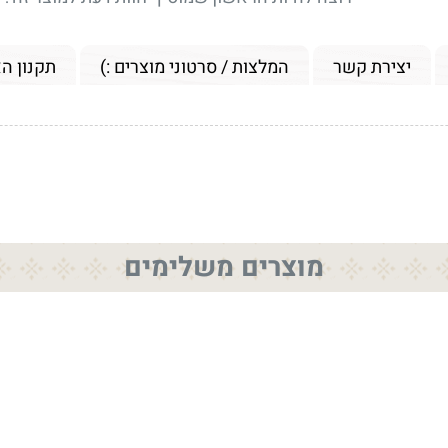
יצירת קשר
המלצות / סרטוני מוצרים :)
תקנון ה
מוצרים משלימים