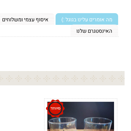
מה אומרים עלינו בגוגל :)
איסוף עצמי ומשלוחים
האינסטגרם שלנו