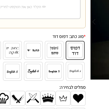
*
סוג כתב:
דפוס דוד
סמלים לבחירה: