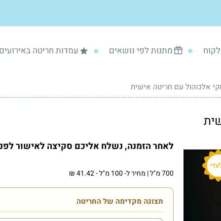
לקוח
מתנות לפי נושאים
עמדות חריטה באירועים
קי אלכוהול עם חריטה אישית
לאחר הזמנה, נשלח אליכם סקיצה לאישור לפני 
700 מ"ל
|
מחיר ל- 100 מ"ל
-
41.42 ₪
תצוגה מקדימה של החריטה