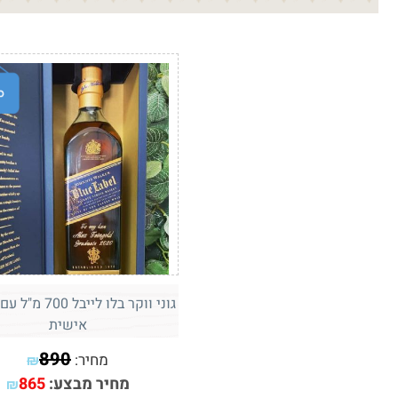
גוני ווקר בלו לייבל
אישית
890
מחיר:
₪
מחיר מבצע:
865
₪