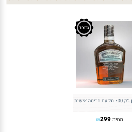
ם חריטה אישית
299
מחיר:
₪