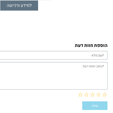
למידע ורכישה
הוספת חוות דעת