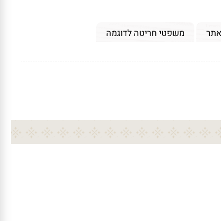
אתר
משפטי חריטה לדוגמה