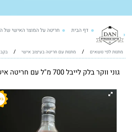
דף הבית
חריטה על המוצר האישי של ה
/
/
מתנות לפי נושאים
מתנות עם חריטה בעיצוב אישי
בקבו
גוני ווקר בלק לייבל 700 מ"ל עם חריטה אישית