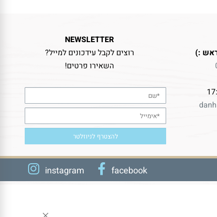
NEWSLETTER
אש :)
רוצים לקבל עידכונים למייל?
השאירו פרטים!
danh
instagram
facebook