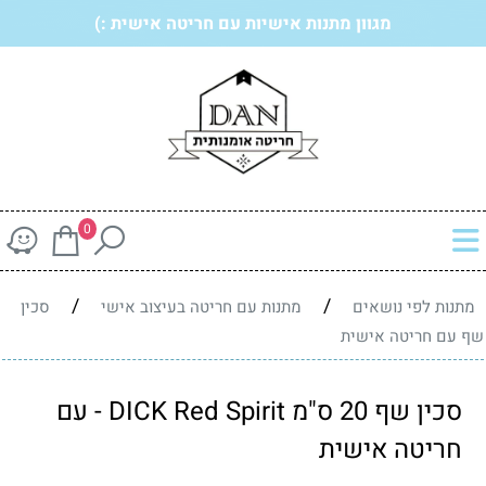
מגוון מתנות אישיות עם חריטה אישית :)
0
/
/
מתנות לפי נושאים
מתנות עם חריטה בעיצוב אישי
סכין
שף עם חריטה אישית
סכין שף 20 ס"מ DICK Red Spirit - עם
חריטה אישית