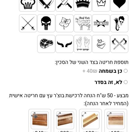
תוספת חריטה בצד השני של הסכין:
כן בשמחה
40₪ +
לא, זה בסדר
מבצע - 50 ש"ח הנחה לרכישת בוצ'ר עץ עם חריטה אישית
(המחיר לאחר הנחה):