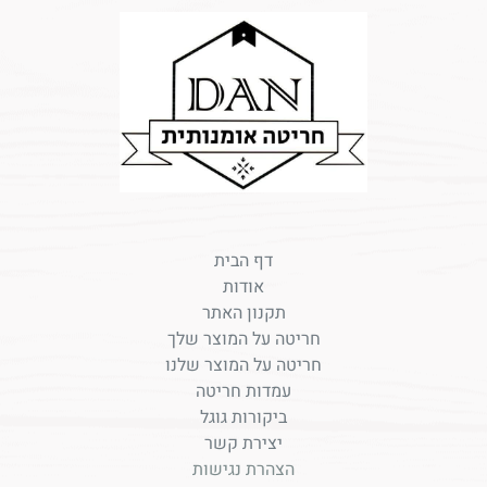
דף הבית
אודות
תקנון האתר
חריטה על המוצר שלך
חריטה על המוצר שלנו
עמדות חריטה
ביקורות גוגל
יצירת קשר
הצהרת נגישות