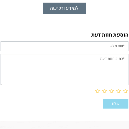
למידע ורכישה
הוספת חוות דעת