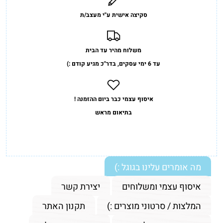
סקיצה אישית ע"י מעצב/ת
משלוח מהיר עד הבית
עד 6 ימי עסקים, בדר"כ מגיע קודם :)
איסוף עצמי כבר ביום ההזמנה !
בתיאום מראש
מה אומרים עלינו בגוגל :)
איסוף עצמי ומשלוחים
יצירת קשר
המלצות / סרטוני מוצרים :)
תקנון האתר