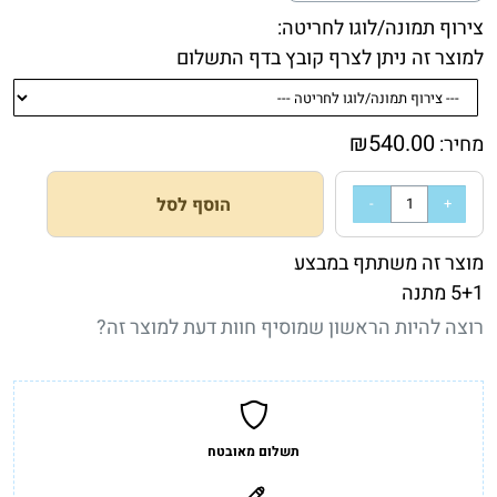
צירוף תמונה/לוגו לחריטה:
למוצר זה ניתן לצרף קובץ בדף התשלום
₪
540.00
מחיר:
הוסף לסל
מוצר זה משתתף במבצע
5+1 מתנה
רוצה להיות הראשון שמוסיף חוות דעת למוצר זה?
תשלום מאובטח