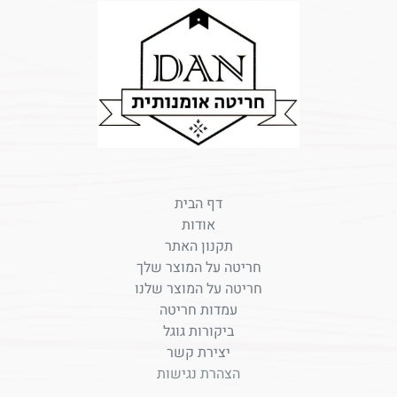
דף הבית
אודות
תקנון האתר
חריטה על המוצר שלך
חריטה על המוצר שלנו
עמדות חריטה
ביקורות גוגל
יצירת קשר
הצהרת נגישות