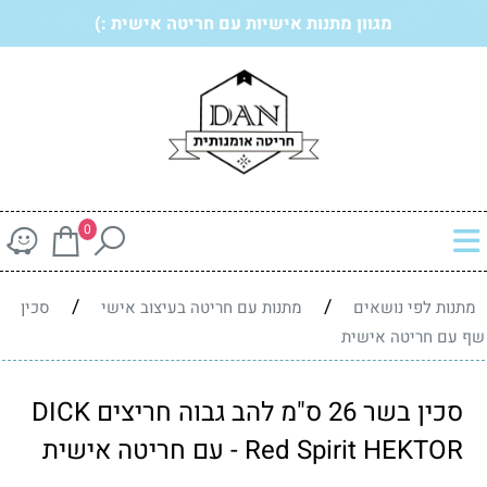
מגוון מתנות אישיות עם חריטה אישית :)
0
/
/
מתנות לפי נושאים
מתנות עם חריטה בעיצוב אישי
סכין
שף עם חריטה אישית
סכין בשר 26 ס"מ להב גבוה חריצים DICK
Red Spirit HEKTOR - עם חריטה אישית