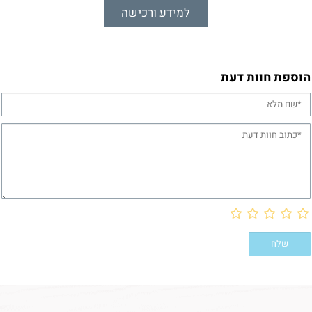
למידע ורכישה
הוספת חוות דעת