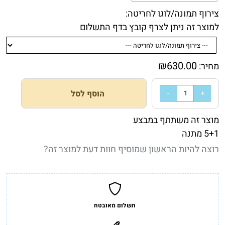
צירוף תמונה/לוגו לחריטה:
למוצר זה ניתן לצרף קובץ בדף התשלום
₪
630.00
מחיר:
הוסף לסל
מוצר זה משתתף במבצע
5+1 מתנה
רוצה להיות הראשון שמוסיף חוות דעת למוצר זה?
תשלום מאובטח