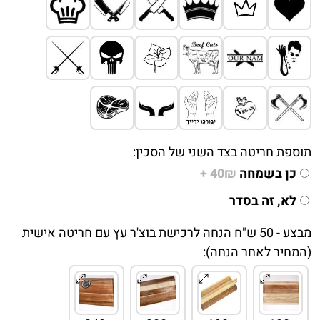
תוספת חריטה בצד השני של הסכין:
כן בשמחה
40₪ +
לא, זה בסדר
מבצע - 50 ש"ח הנחה לרכישת בוצ'ר עץ עם חריטה אישית
(המחיר לאחר הנחה):