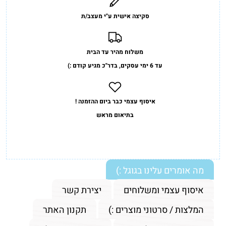
סקיצה אישית ע"י מעצב/ת
משלוח מהיר עד הבית
עד 6 ימי עסקים, בדר"כ מגיע קודם :)
איסוף עצמי כבר ביום ההזמנה !
בתיאום מראש
מה אומרים עלינו בגוגל :)
איסוף עצמי ומשלוחים
יצירת קשר
המלצות / סרטוני מוצרים :)
תקנון האתר