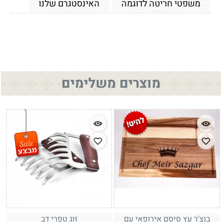
משפטי חריטה לדוגמה
האינסטגרם שלנו
מוצרים משלימים
בוצ'ר עץ סיסם אירופאי עם
זוג טפרי דב