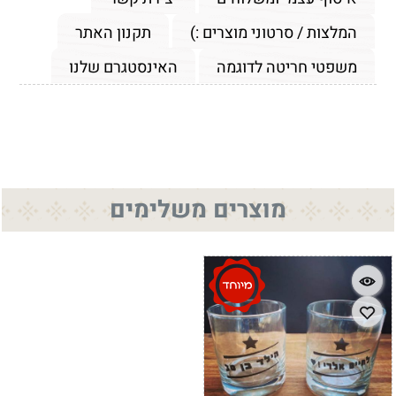
המלצות / סרטוני מוצרים :)
תקנון האתר
משפטי חריטה לדוגמה
האינסטגרם שלנו
מוצרים משלימים