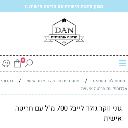
מגוון מתנות אישיות עם חריטה אישית :)
0
/
/
מתנות לפי נושאים
מתנות עם חריטה בעיצוב אישי
בקבוקי
אלכוהול עם חריטה אישית
גוני ווקר גולד לייבל 700 מ"ל עם חריטה
אישית