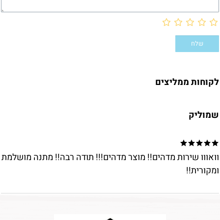
לקוחות ממליצים
שמוליק
וואווו שירות מדהים!! מוצר מדהים!!! תודה רבה!! מתנה מושלמת
ומקורית!!