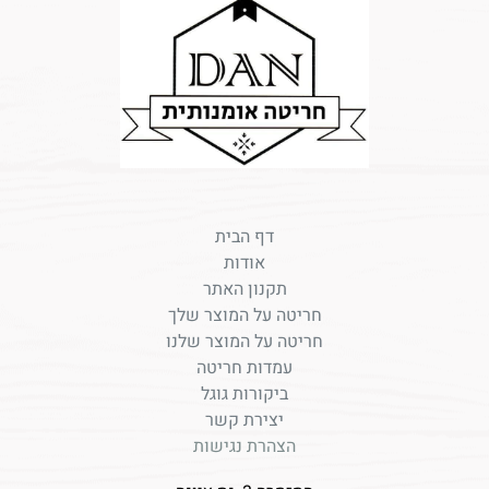
דף הבית
אודות
תקנון האתר
חריטה על המוצר שלך
חריטה על המוצר שלנו
עמדות חריטה
ביקורות גוגל
יצירת קשר
הצהרת נגישות