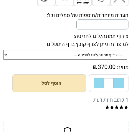
הערות מיוחדות/תוספות של סמלים וכו':
צירוף תמונה/לוגו לחריטה:
למוצר זה ניתן לצרף קובץ בדף התשלום
₪
370.00
מחיר:
הוסף לסל
1 כתוב חוות דעת