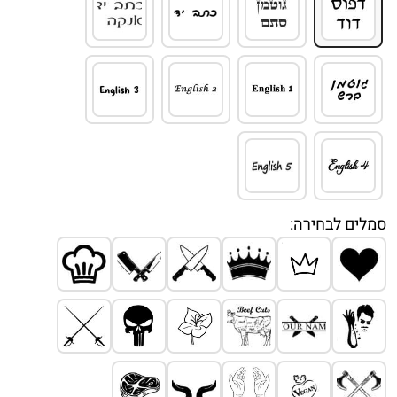
סמלים לבחירה: