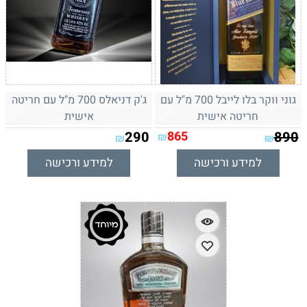
גוני ווקר בלו לייבל 700 מ"ל עם
ג'ק דניאלס 700 מ"ל עם חריטה
חריטה אישית
אישית
290
865
890
₪
₪
₪
למידע ורכישה
למידע ורכישה