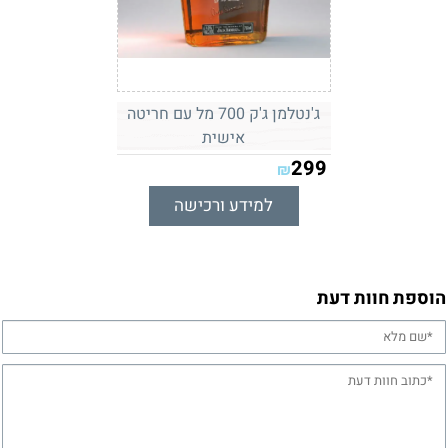
ג'נטלמן ג'ק 700 מל עם חריטה
אישית
299
₪
למידע ורכישה
הוספת חוות דעת