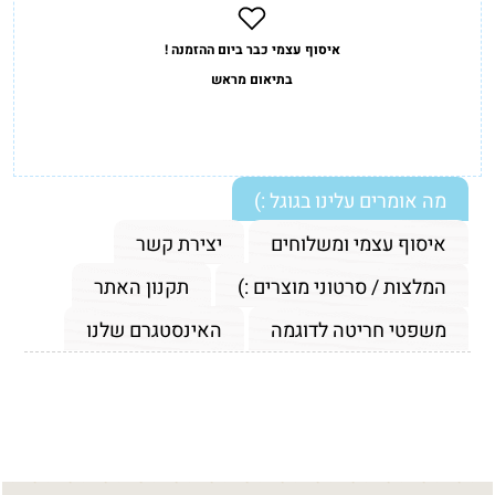
איסוף עצמי כבר ביום ההזמנה !
בתיאום מראש
מה אומרים עלינו בגוגל :)
איסוף עצמי ומשלוחים
יצירת קשר
המלצות / סרטוני מוצרים :)
תקנון האתר
משפטי חריטה לדוגמה
האינסטגרם שלנו