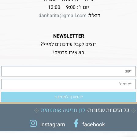
יום ו' : 9:00 – 13:00
דוא"ל:
danharita@gmail.com
NEWSLETTER
רוצים לקבל עידכונים למייל?
השאירו פרטים!
כל הזכויות שמורות-
לדן חריטה אומנותית
instagram
facebook