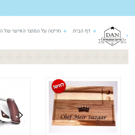
דף הבית
חריטה על המוצר האישי של ה