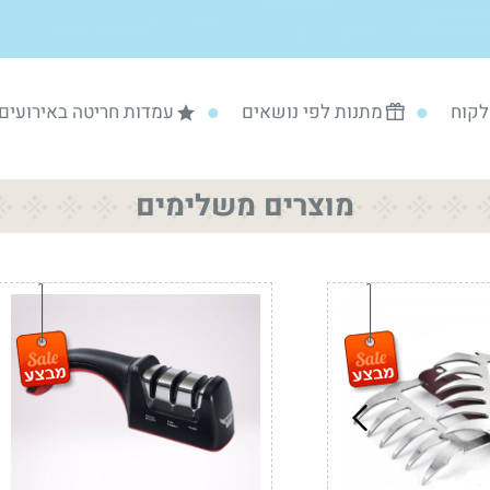
לקוח
מתנות לפי נושאים
עמדות חריטה באירועים
מוצרים משלימים