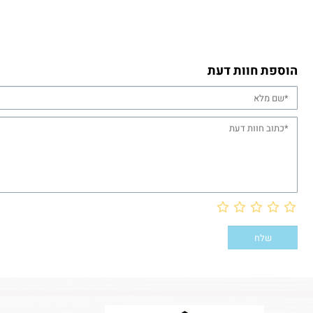
הוספת חוות דעת