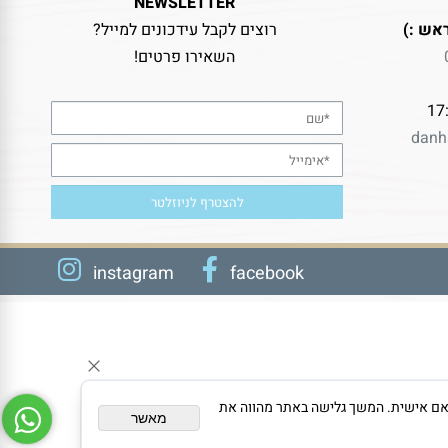
NEWSLETTER
אש :)
רוצים לקבל עידכונים למייל?
השאירו פרטים!
danh
instagram
facebook
צגת פרסום מותאם אישית. המשך גלישה באתר מהווה את
מאשר