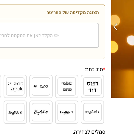
תצוגה מקדימה של החריטה
*
סוג כתב:
סמלים לבחירה: