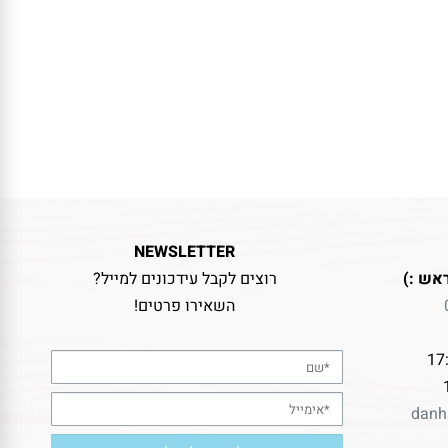
NEWSLETTER
אש :)
רוצים לקבל עידכונים למייל?
השאירו פרטים!
danh