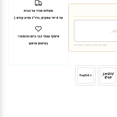
משלוח מהיר עד הבית
עד 6 ימי עסקים, בדר"כ מגיע קודם :)
איסוף עצמי כבר ביום ההזמנה !
בתיאום מראש
/100 תווים בשורה הנוכחית
0