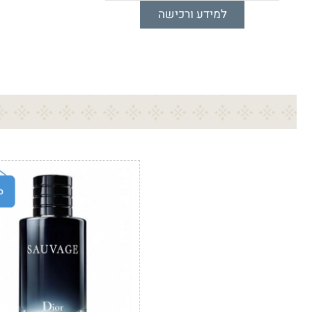
למידע ורכישה