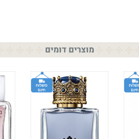
מוצרים דומים