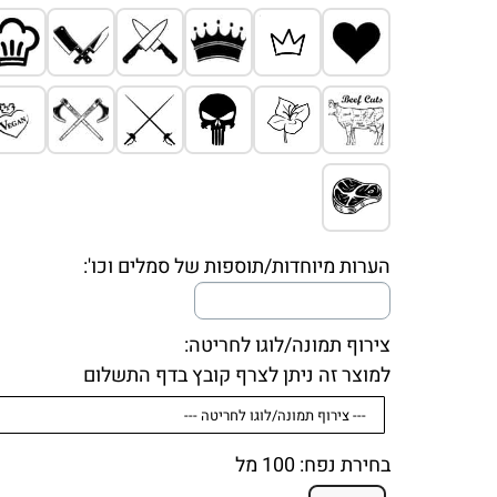
הערות מיוחדות/תוספות של סמלים וכו':
צירוף תמונה/לוגו לחריטה:
למוצר זה ניתן לצרף קובץ בדף התשלום
בחירת נפח:
100 מל