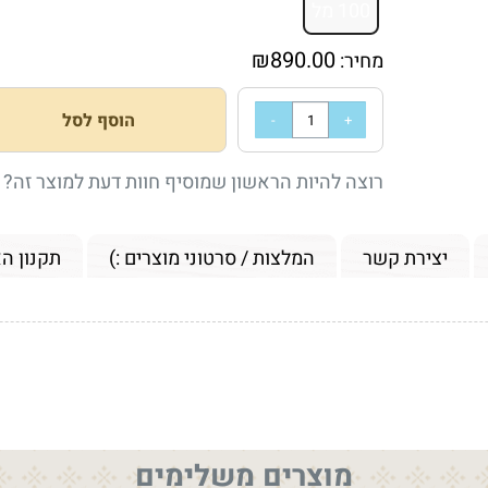
100 מל
₪
890.00
מחיר:
הוסף לסל
רוצה להיות הראשון שמוסיף חוות דעת למוצר זה?
יצירת קשר
המלצות / סרטוני מוצרים :)
תקנון ה
מוצרים משלימים