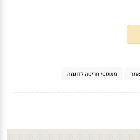
אתר
משפטי חריטה לדוגמה