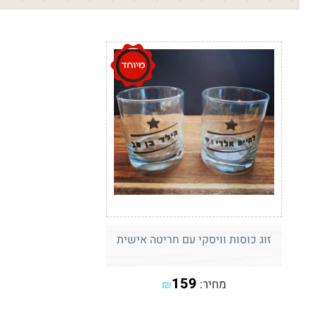
זוג כוסות וויסקי עם חריטה אישית
159
מחיר:
₪