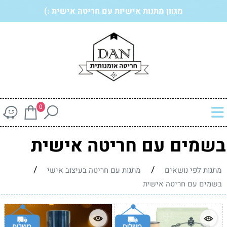
מגוון מתנות אישיות עם חריטה אישית :)
0
בשמים עם חריטה אישית
/
/
מתנות לפי נושאים
מתנות עם חריטה בעיצוב אישי
בשמים עם חריטה אישית