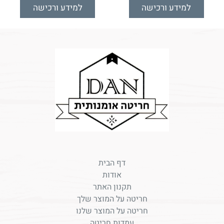
למידע ורכישה
למידע ורכישה
דף הבית
אודות
תקנון האתר
חריטה על המוצר שלך
חריטה על המוצר שלנו
עמדות חריטה