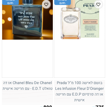
בושם לאישה 100 מ''ל Prada
Chanel Bleu De Chanel או דה
Les Infusion Fleur D'Oranger
טואלט E.D.T - עם חריטה אישית
או דה פרפיום E.D.P עם חריטה
אישית