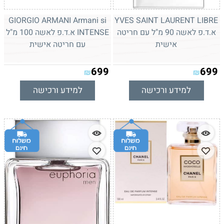
GIORGIO ARMANI Armani si
YVES SAINT LAURENT LIBRE
א.ד.פ לאשה 90 מ"ל עם חריטה
INTENSE א.ד.פ לאשה 100 מ"ל
אישית
עם חריטה אישית
699
699
₪
₪
למידע ורכישה
למידע ורכישה