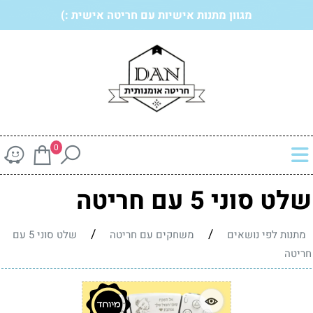
מגוון מתנות אישיות עם חריטה אישית :)
0
שלט סוני 5 עם חריטה
/
/
מתנות לפי נושאים
משחקים עם חריטה
שלט סוני 5 עם
חריטה