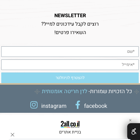
NEWSLETTER
רוצים לקבל עידכונים למייל?
השאירו פרטים!
כל הזכויות שמורות-
לדן חריטה אומנותית
instagram
facebook
✕
בניית אתרים