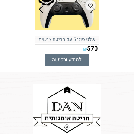
שלט סוני 5 עם חריטה אישית
570
₪
למידע ורכישה