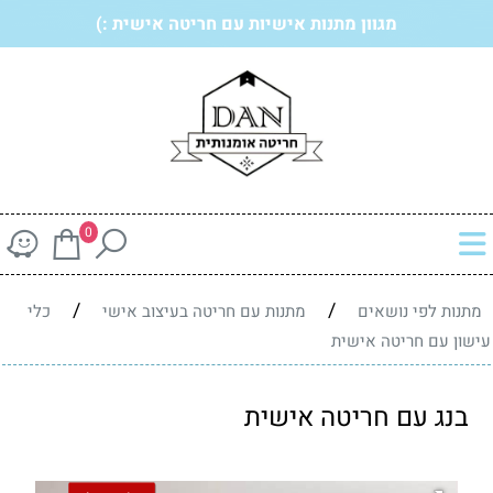
מגוון מתנות אישיות עם חריטה אישית :)
0
/
/
מתנות לפי נושאים
מתנות עם חריטה בעיצוב אישי
כלי
עישון עם חריטה אישית
בנג עם חריטה אישית