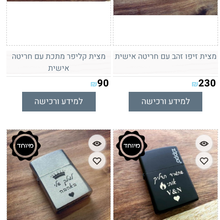
מצית זיפו זהב עם חריטה אישית
מצית קליפר מתכת עם חריטה
אישית
90
230
₪
₪
למידע ורכישה
למידע ורכישה