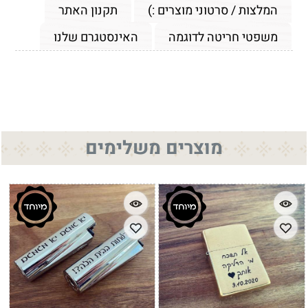
המלצות / סרטוני מוצרים :)
תקנון האתר
משפטי חריטה לדוגמה
האינסטגרם שלנו
מוצרים משלימים