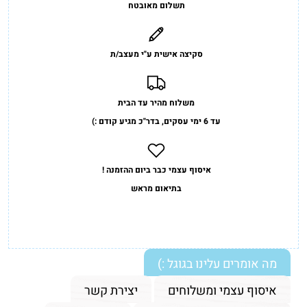
תשלום מאובטח
סקיצה אישית ע"י מעצב/ת
משלוח מהיר עד הבית
עד 6 ימי עסקים, בדר"כ מגיע קודם :)
איסוף עצמי כבר ביום ההזמנה !
בתיאום מראש
מה אומרים עלינו בגוגל :)
איסוף עצמי ומשלוחים
יצירת קשר