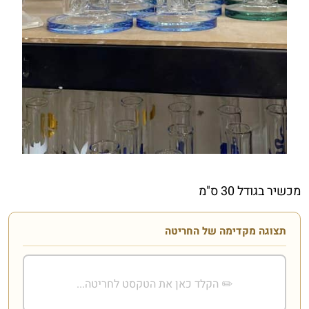
מכשיר בגודל 30 ס"מ
תצוגה מקדימה של החריטה