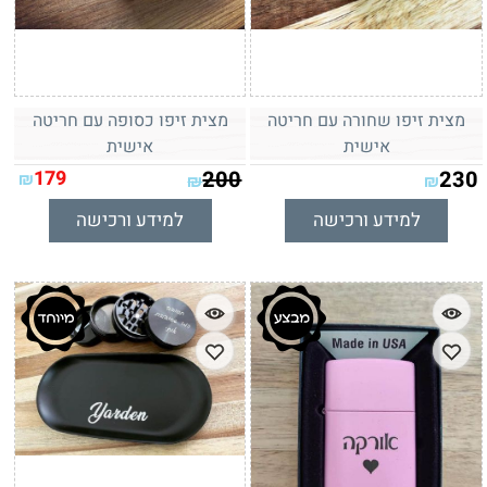
מצית זיפו שחורה עם חריטה
מצית זיפו כסופה עם חריטה
אישית
אישית
179
200
230
₪
₪
₪
למידע ורכישה
למידע ורכישה