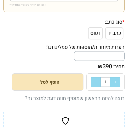
/100 תווים בשורה הנוכחית
0
*
סוג כתב:
כתב יד
דפוס
הערות מיוחדות/תוספות של סמלים וכו':
₪
390
מחיר:
הוסף לסל
רוצה להיות הראשון שמוסיף חוות דעת למוצר זה?