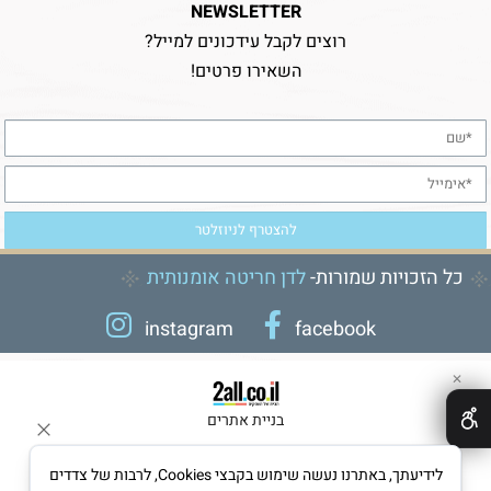
NEWSLETTER
רוצים לקבל עידכונים למייל?
השאירו פרטים!
כל הזכויות שמורות-
לדן חריטה אומנותית
instagram
facebook
✕
בניית אתרים
לידיעתך, באתרנו נעשה שימוש בקבצי Cookies, לרבות של צדדים