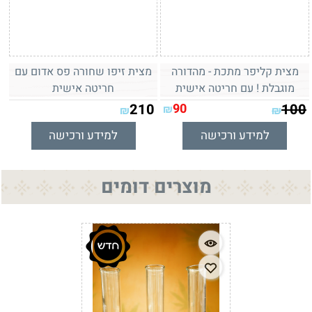
מצית קליפר מתכת - מהדורה
מצית זיפו שחורה פס אדום עם
מוגבלת ! עם חריטה אישית
חריטה אישית
210
90
100
₪
₪
₪
למידע ורכישה
למידע ורכישה
מוצרים דומים