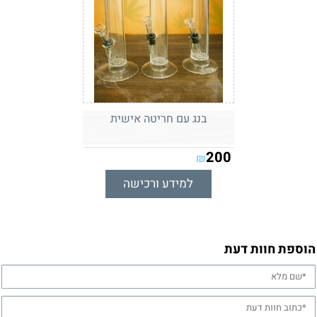
בנג עם חריטה אישית
200
₪
למידע ורכישה
הוספת חוות דעת