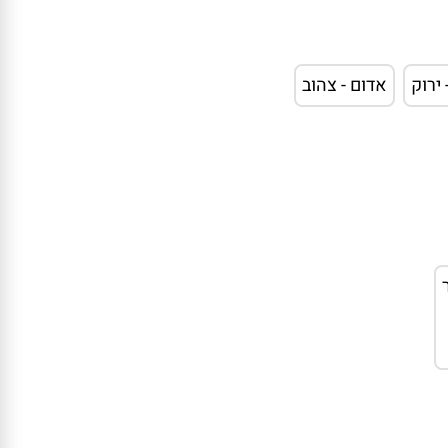
 ירוק
אדום - צהוב