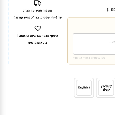
 :)
משלוח מהיר עד הבית
עד 6 ימי עסקים, בדר"כ מגיע קודם :)
איסוף עצמי כבר ביום ההזמנה !
בתיאום מראש
/100 תווים בשורה הנוכחית
0