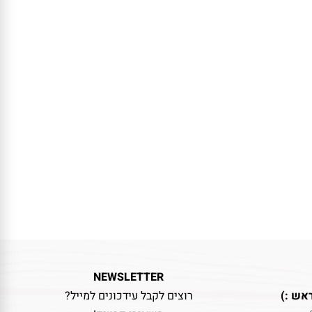
NEWSLETTER
אש :)
רוצים לקבל עידכונים למייל?