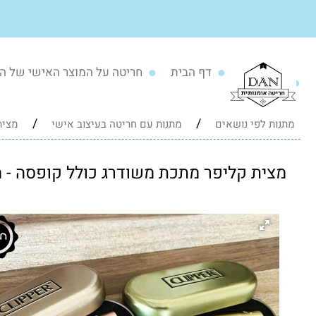
דף הבית
חריטה על המוצר האישי של ה
/
/
מתנות לפי נושאים
מתנות עם חריטה בעיצוב אישי
מצית
מצית קליפר מתכת משודרג כולל קופסה - מ