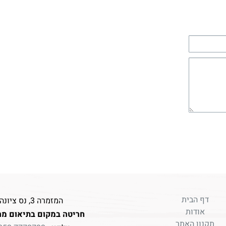
דף הבית
המזמרה 3, נס ציונה
אודות
חריטה במקום בתיאום מר
תקנון האתר