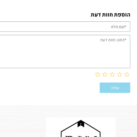
הוספת חוות דעת