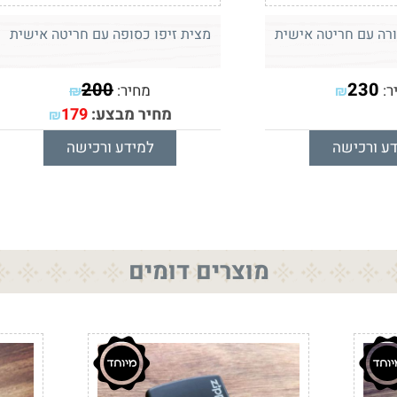
ורה עם חריטה אישית
מצית זיפו כסופה עם חריטה אישית
200
230
ר:
מחיר:
₪
₪
מחיר מבצע:
179
₪
ע ורכישה
למידע ורכישה
מוצרים דומים