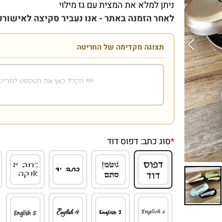
ניתן למלא את המצית עם גז מילוי
לאחר הזמנה באתר - אנו נעביר סקיצה לאישורכם
תצוגה מקדימה של החריטה
*
סוג כתב:
דפוס דוד