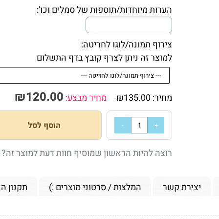
הערות מיוחדות/תוספות של סמלים וכו':
צירוף תמונה/לוגו לחריטה:
למוצר זה ניתן לצרף קובץ בדף התשלום
₪
120.00
מחיר:
135.00
₪
מחיר מבצע:
הוסף לסל
רוצה להיות הראשון שמוסיף חוות דעת למוצר זה?
יצירת קשר
המלצות / סרטוני מוצרים :)
תקנון ה