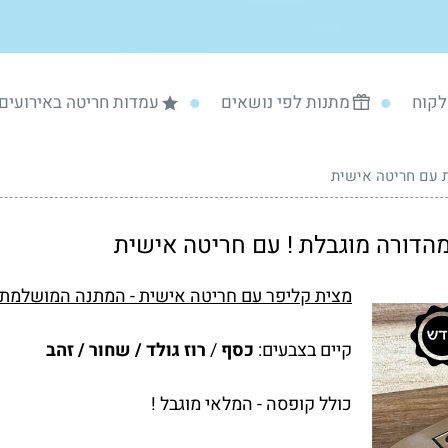
לקוח
מתנות לפי נושאים
עמדות חריטה באירועים
 עם חריטה אישית
הדורה מוגבלת ! עם חריטה אישית
מצית קליפר עם חריטה אישית -
המתנה המושלמת ל
קיים בצבעים:
כסף
/
רוז גולד / שחור / זהב
כולל קופסה - המלאי מוגבל !