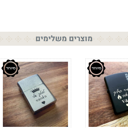
מוצרים משלימים