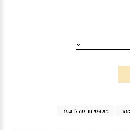
אתר
משפטי חריטה לדוגמה