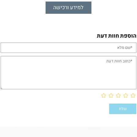
למידע ורכישה
הוספת חוות דעת