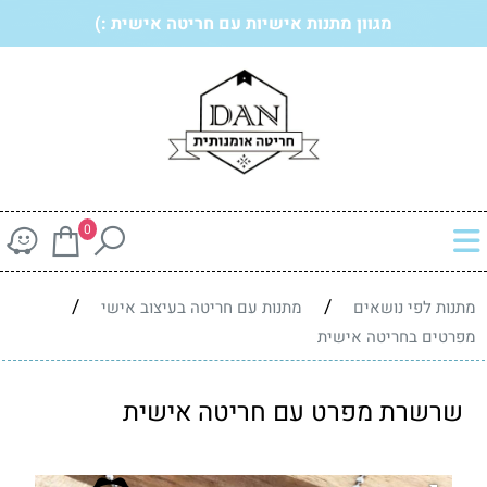
מגוון מתנות אישיות עם חריטה אישית :)
0
/
/
מתנות לפי נושאים
מתנות עם חריטה בעיצוב אישי
מפרטים בחריטה אישית
שרשרת מפרט עם חריטה אישית