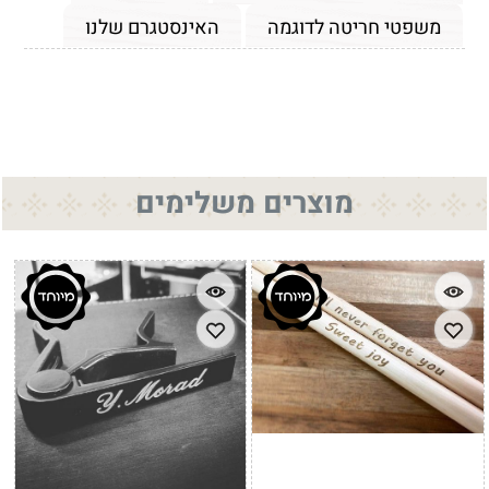
משפטי חריטה לדוגמה
האינסטגרם שלנו
מוצרים משלימים