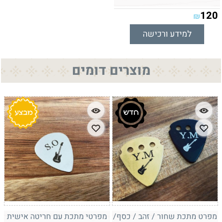
120
₪
למידע ורכישה
מוצרים דומים
מפרט מתכת שחור / זהב / כסף/
מפרטי מתכת עם חריטה אישית