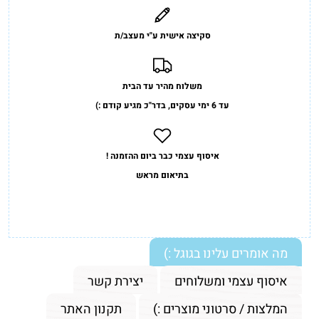
סקיצה אישית ע"י מעצב/ת
משלוח מהיר עד הבית
עד 6 ימי עסקים, בדר"כ מגיע קודם :)
איסוף עצמי כבר ביום ההזמנה !
בתיאום מראש
מה אומרים עלינו בגוגל :)
איסוף עצמי ומשלוחים
יצירת קשר
המלצות / סרטוני מוצרים :)
תקנון האתר