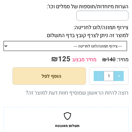
הערות מיוחדות/תוספות של סמלים וכו':
צירוף תמונה/לוגו לחריטה:
למוצר זה ניתן לצרף קובץ בדף התשלום
₪
125
מחיר:
140
₪
מחיר מבצע:
הוסף לסל
רוצה להיות הראשון שמוסיף חוות דעת למוצר זה?
תשלום מאובטח