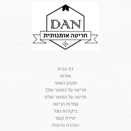
דף הבית
אודות
תקנון האתר
חריטה על המוצר שלך
חריטה על המוצר שלנו
עמדות חריטה
ביקורות גוגל
יצירת קשר
הצהרת נגישות