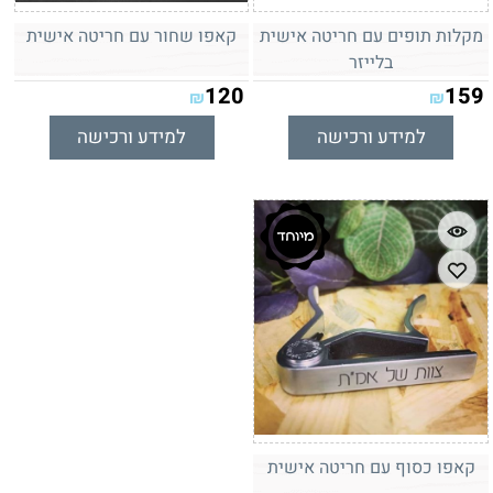
מקלות תופים עם חריטה אישית
קאפו שחור עם חריטה אישית
בלייזר
120
159
₪
₪
למידע ורכישה
למידע ורכישה
קאפו כסוף עם חריטה אישית