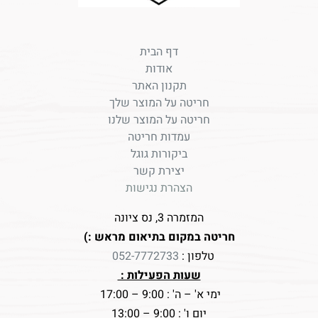
דף הבית
אודות
תקנון האתר
חריטה על המוצר שלך
חריטה על המוצר שלנו
עמדות חריטה
ביקורות גוגל
יצירת קשר
הצהרת נגישות
המזמרה 3, נס ציונה
חריטה במקום בתיאום מראש :)
טלפון :
052-7772733
שעות הפעילות :
ימי א' – ה' : 9:00 – 17:00
יום ו' : 9:00 – 13:00