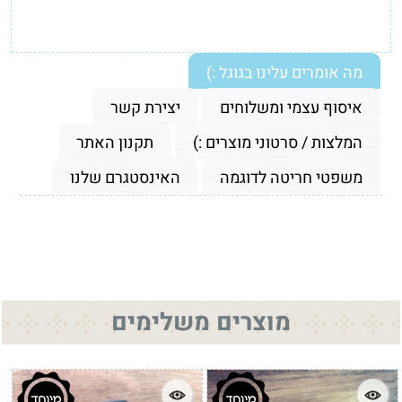
מה אומרים עלינו בגוגל :)
איסוף עצמי ומשלוחים
יצירת קשר
המלצות / סרטוני מוצרים :)
תקנון האתר
משפטי חריטה לדוגמה
האינסטגרם שלנו
מוצרים משלימים