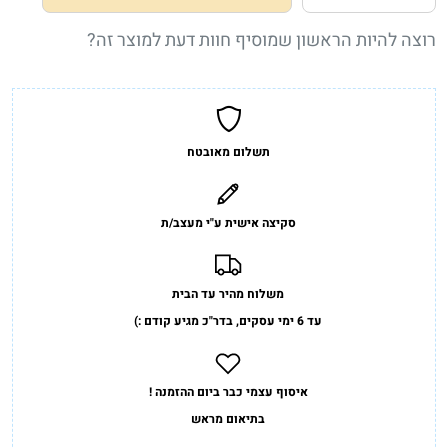
רוצה להיות הראשון שמוסיף חוות דעת למוצר זה?
תשלום מאובטח
סקיצה אישית ע"י מעצב/ת
משלוח מהיר עד הבית
עד 6 ימי עסקים, בדר"כ מגיע קודם :)
איסוף עצמי כבר ביום ההזמנה !
בתיאום מראש