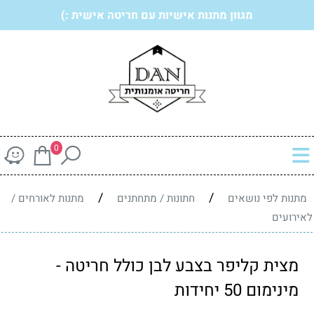
מגוון מתנות אישיות עם חריטה אישית :)
0
/
/
מתנות לפי נושאים
חתונות / מתחתנים
מתנות לאורחים /
לאירועים
מצית קליפר בצבע לבן כולל חריטה -
מינימום 50 יחידות