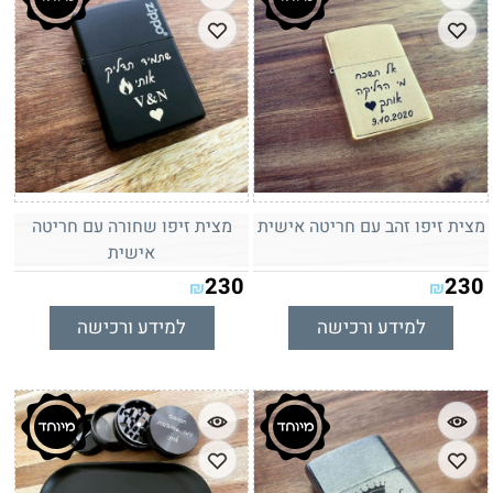
מצית זיפו זהב עם חריטה אישית
מצית זיפו שחורה עם חריטה
אישית
230
230
₪
₪
למידע ורכישה
למידע ורכישה