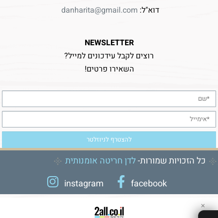
דוא"ל:
danharita@gmail.com
NEWSLETTER
רוצים לקבל עידכונים למייל?
השאירו פרטים!
כל הזכויות שמורות-
לדן חריטה אומנותית
instagram
facebook
✕