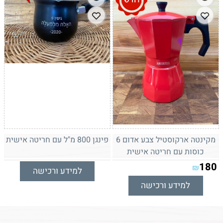
מקינטה ארקוסטיל צבע אדום 6
פינגן 800 מ"ל עם חריטה אישית
כוסות עם חריטה אישית
180
₪
למידע ורכישה
למידע ורכישה