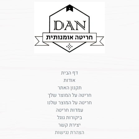
דף הבית
אודות
תקנון האתר
חריטה על המוצר שלך
חריטה על המוצר שלנו
עמדות חריטה
ביקורות גוגל
יצירת קשר
הצהרת נגישות