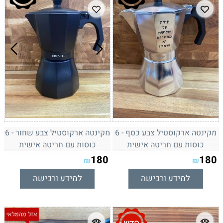
מקינטה ארקוסטיל צבע כסף - 6
מקינטה ארקוסטיל צבע שחור - 6
כוסות עם חריטה אישית
כוסות עם חריטה אישית
180
180
₪
₪
למידע ורכישה
למידע ורכישה