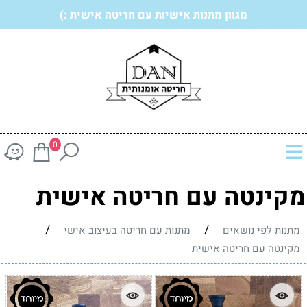
מגוון מתנות אישיות עם חריטה אישית :)
0
מקינטה עם חריטה אישית
/
/
מתנות לפי נושאים
מתנות עם חריטה בעיצוב אישי
מקינטה עם חריטה אישית