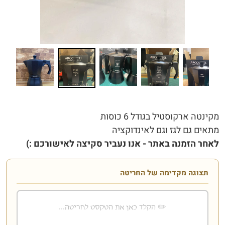
מקינטה ארקוסטיל בגודל 6 כוסות
מתאים גם לגז וגם לאינדוקציה
לאחר הזמנה באתר - אנו נעביר סקיצה לאישורכם :)
תצוגה מקדימה של החריטה