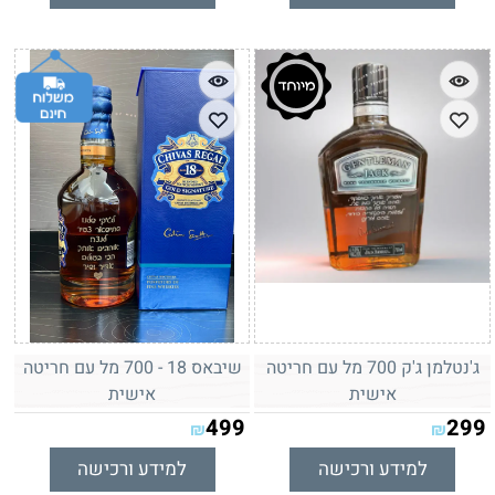
ג'נטלמן ג'ק 700 מל עם חריטה
שיבאס 18 - 700 מל עם חריטה
אישית
אישית
499
299
₪
₪
למידע ורכישה
למידע ורכישה