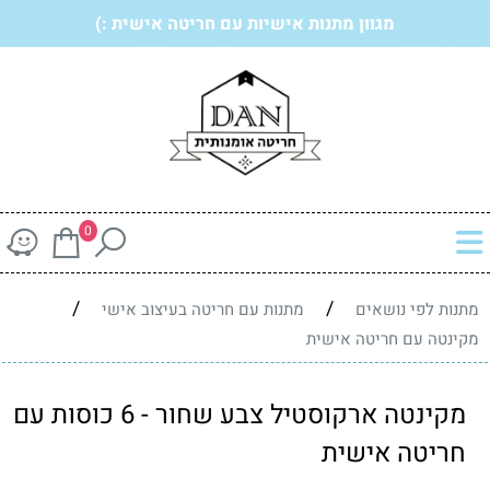
מגוון מתנות אישיות עם חריטה אישית :)
0
/
/
מתנות לפי נושאים
מתנות עם חריטה בעיצוב אישי
מקינטה עם חריטה אישית
מקינטה ארקוסטיל צבע שחור - 6 כוסות עם
חריטה אישית