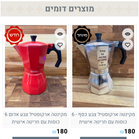
מוצרים דומים
מקינטה ארקוסטיל צבע כסף - 6
מקינטה ארקוסטיל צבע אדום 6
כוסות עם חריטה אישית
כוסות עם חריטה אישית
180
180
₪
₪