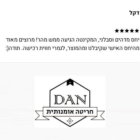
דקל
יחס מדהים וסבלני, המקינטה הגיעה ממש מהר! מרוצים מאוד
מהיחס האישי שקיבלנו ומהמוצר, לגמרי חווית רכישה. תודה(: