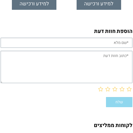
למידע ורכישה
למידע ורכישה
הוספת חוות דעת
לקוחות ממליצים