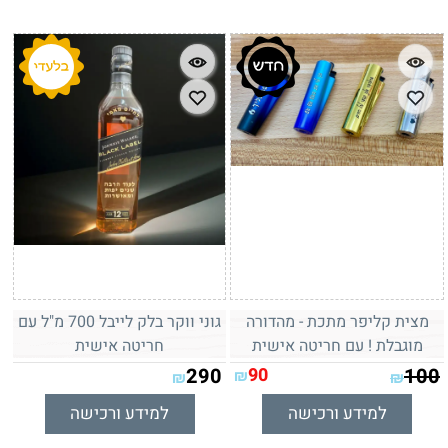
מצית קליפר מתכת - מהדורה
גוני ווקר בלק לייבל 700 מ"ל עם
מוגבלת ! עם חריטה אישית
חריטה אישית
290
90
100
₪
₪
₪
למידע ורכישה
למידע ורכישה