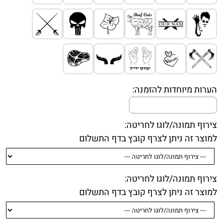
הערות מיוחדות להזמנה:
צירוף תמונה/לוגו לחריטה:
למוצר זה ניתן לצרף קובץ בדף התשלום
צירוף תמונה/לוגו לחריטה:
למוצר זה ניתן לצרף קובץ בדף התשלום