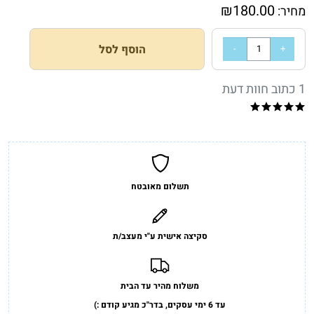
₪
180.00
מחיר:
הוסף לסל
1 כתוב חוות דעת
תשלום מאובטח
סקיצה אישית ע"י מעצב/ת
משלוח מהיר עד הבית
עד 6 ימי עסקים, בדר"כ מגיע קודם :)