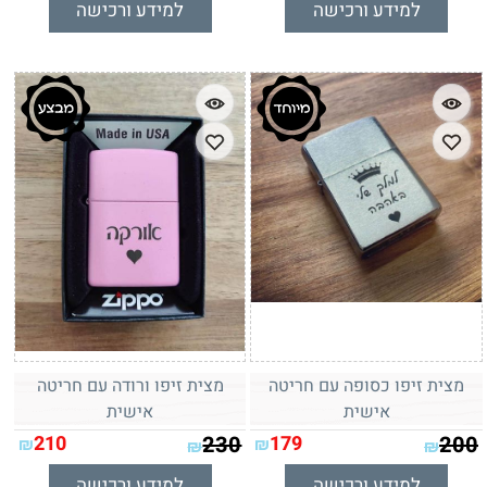
למידע ורכישה
למידע ורכישה
מצית זיפו כסופה עם חריטה
מצית זיפו ורודה עם חריטה
אישית
אישית
210
230
179
200
₪
₪
₪
₪
למידע ורכישה
למידע ורכישה