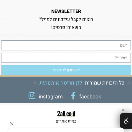
NEWSLETTER
רוצים לקבל עידכונים למייל?
השאירו פרטים!
כל הזכויות שמורות-
לדן חריטה אומנותית
instagram
facebook
✕
בניית אתרים