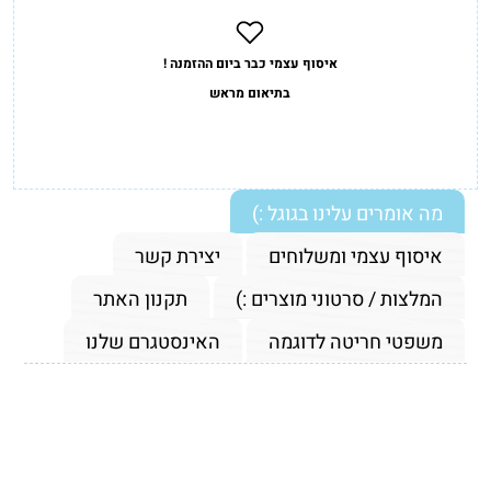
איסוף עצמי כבר ביום ההזמנה !
בתיאום מראש
מה אומרים עלינו בגוגל :)
איסוף עצמי ומשלוחים
יצירת קשר
המלצות / סרטוני מוצרים :)
תקנון האתר
משפטי חריטה לדוגמה
האינסטגרם שלנו