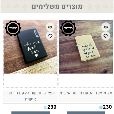
מוצרים משלימים
מצית זיפו זהב עם חריטה אישית
מצית זיפו שחורה עם חריטה
אישית
230
230
₪
₪