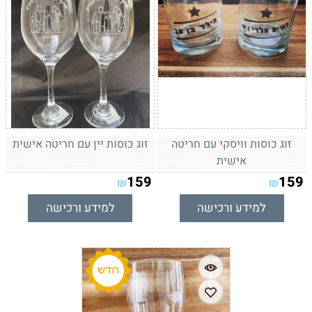
זוג כוסות וויסקי עם חריטה
זוג כוסות יין עם חריטה אישית
אישית
159
159
₪
₪
למידע ורכישה
למידע ורכישה