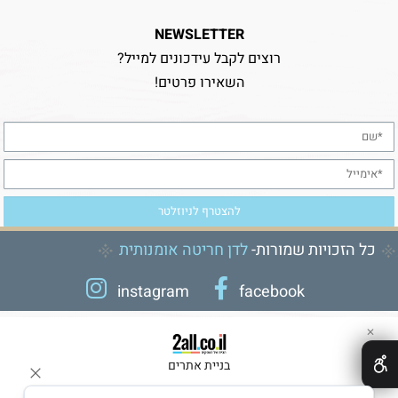
NEWSLETTER
רוצים לקבל עידכונים למייל?
השאירו פרטים!
כל הזכויות שמורות-
לדן חריטה אומנותית
instagram
facebook
✕
בניית אתרים