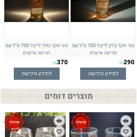
גוני ווקר בלק לייבל 700 מ"ל עם
גוני ווקר גולד לייבל 700 מ"ל עם
חריטה אישית
חריטה אישית
370
290
₪
₪
למידע ורכישה
למידע ורכישה
מוצרים דומים