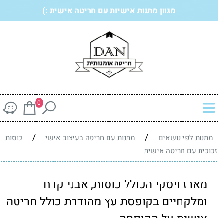
מגוון מתנות אישיות עם חריטה אישית :)
0
/
/
מתנות לפי נושאים
מתנות עם חריטה בעיצוב אישי
כוסות
זכוכית עם חריטה אישית
מארז ויסקי הכולל כוסות, אבני קרח
ומלקחיים בקופסת עץ מהודרת כולל חריטה