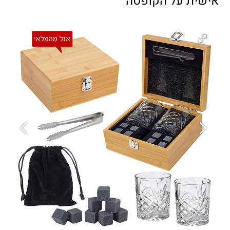
אישית על הקופסה