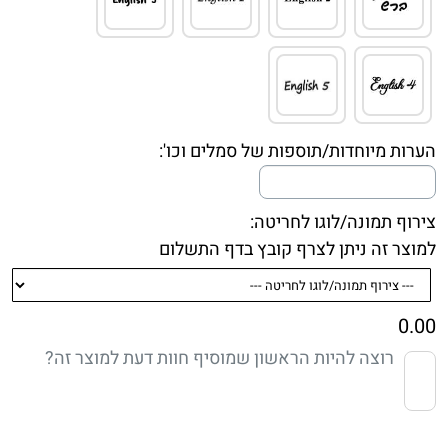
הערות מיוחדות/תוספות של סמלים וכו':
צירוף תמונה/לוגו לחריטה:
למוצר זה ניתן לצרף קובץ בדף התשלום
0.00
רוצה להיות הראשון שמוסיף חוות דעת למוצר זה?