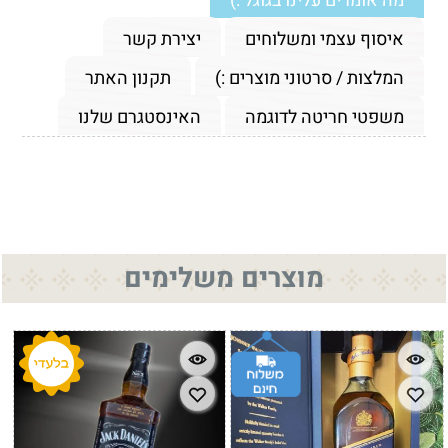
מה אומרים עלינו בגוגל :)
איסוף עצמי ומשלוחים
יצירת קשר
המלצות / סרטוני מוצרים :)
תקנון האתר
משפטי חריטה לדוגמה
האינסטגרם שלנו
מוצרים משלימים