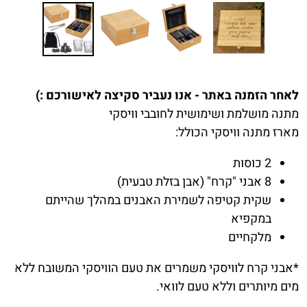
לאחר הזמנה באתר - אנו נעביר סקיצה לאישורכם :)
מתנה מושלמת ושימושית לחובבי וויסקי
מארז מתנה וויסקי הכולל:
2 כוסות
8 אבני "קרח" (אבן בזלת טבעית)
שקית קטיפה לשמירת האבנים במהלך שהייתם
במקפיא
מלקחיים
*אבני קרח לוויסקי משמרים את טעם הוויסקי המשובח ללא
מים מיותרים וללא טעם לוואי.