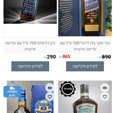
גוני ווקר בלו לייבל 700 מ"ל עם
ג'ק דניאלס 700 מ"ל עם חריטה
חריטה אישית
אישית
290
865
890
₪
₪
₪
למידע ורכישה
למידע ורכישה