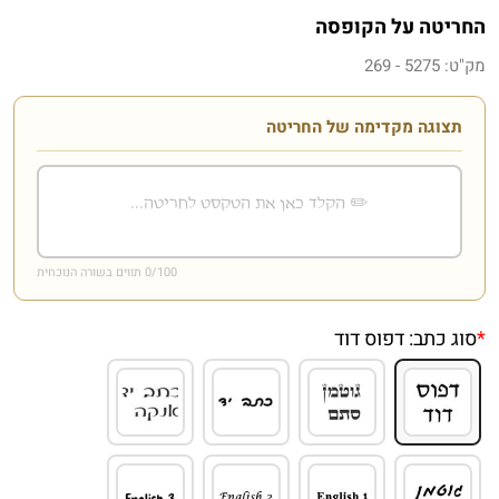
החריטה על הקופסה
מק"ט:
5275 - 269
תצוגה מקדימה של החריטה
/100 תווים בשורה הנוכחית
0
*
סוג כתב:
דפוס דוד