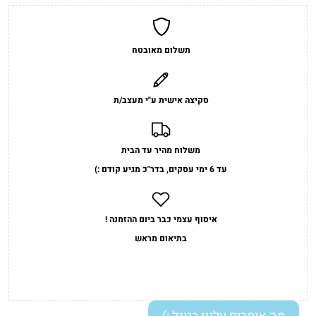
תשלום מאובטח
סקיצה אישית ע"י מעצב/ת
משלוח מהיר עד הבית
עד 6 ימי עסקים, בדר"כ מגיע קודם :)
איסוף עצמי כבר ביום ההזמנה !
בתיאום מראש