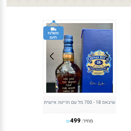
שיבאס 18 - 700 מל עם חריטה אישית
499
מחיר:
₪