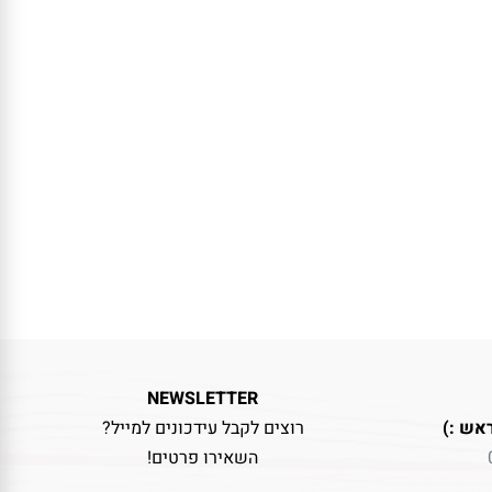
NEWSLETTER
אש :)
רוצים לקבל עידכונים למייל?
השאירו פרטים!