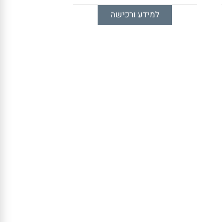
למידע ורכישה