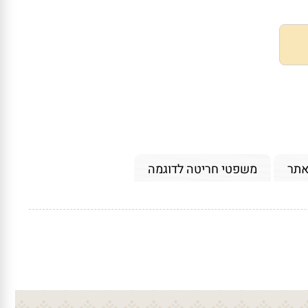
אתר
משפטי חריטה לדוגמה