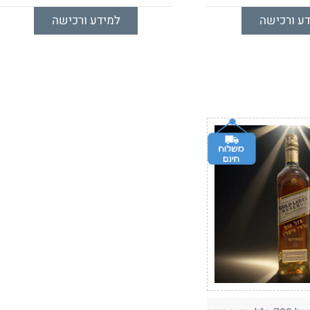
ע ורכישה
למידע ורכישה