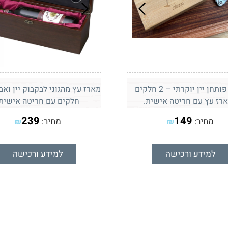
מארז פותחן יין יוקרתי – 2 חלקים
רז עץ עם חריטה אישית.
חלקים עם חריטה אישית.
239
149
מחיר:
מחיר:
₪
₪
למידע ורכישה
למידע ורכישה