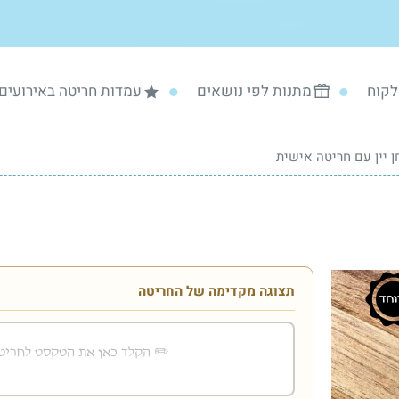
לקוח
מתנות לפי נושאים
עמדות חריטה באירועים
ן יין עם חריטה אישית
תצוגה מקדימה של החריטה