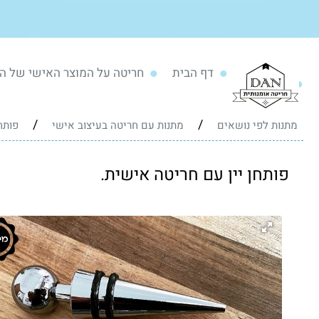
דף הבית
חריטה על המוצר האישי של ה
/
/
מתנות לפי נושאים
מתנות עם חריטה בעיצוב אישי
פותח
פותחן יין עם חריטה אישית.