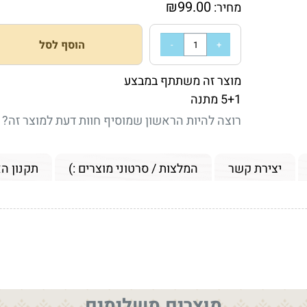
₪
99.00
מחיר:
הוסף לסל
מוצר זה משתתף במבצע
5+1 מתנה
רוצה להיות הראשון שמוסיף חוות דעת למוצר זה?
יצירת קשר
המלצות / סרטוני מוצרים :)
תקנון ה
מוצרים משלימים