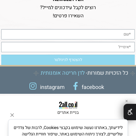
רוצים לקבל עידכונים למייל?
השאירו פרטים!
כל הזכויות שמורות-
לדן חריטה אומנותית
instagram
facebook
✕
בניית אתרים
לידיעתך, באתרנו נעשה שימוש בקבצי Cookies, לרבות של צדדים
שלישיים, לצורך ניתוח השימוש באתר, שיפור חוויית הגלישה