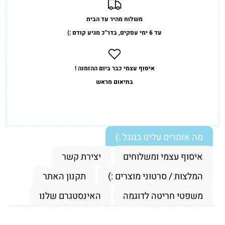
משלוח מהיר עד הבית
עד 6 ימי עסקים, בדר"כ מגיע קודם :)
איסוף עצמי כבר ביום ההזמנה !
בתיאום מראש
מה אומרים עלינו בגוגל :)
איסוף עצמי ומשלוחים
יצירת קשר
המלצות / סרטוני מוצרים :)
תקנון האתר
משפטי חריטה לדוגמה
האינסטגרם שלנו