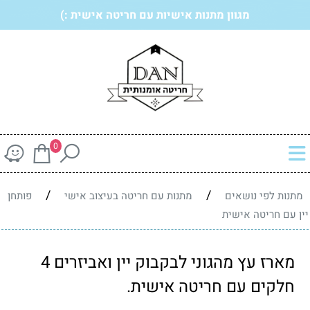
מגוון מתנות אישיות עם חריטה אישית :)
0
/
/
מתנות לפי נושאים
מתנות עם חריטה בעיצוב אישי
פותחן
יין עם חריטה אישית
מארז עץ מהגוני לבקבוק יין ואביזרים 4
חלקים עם חריטה אישית.