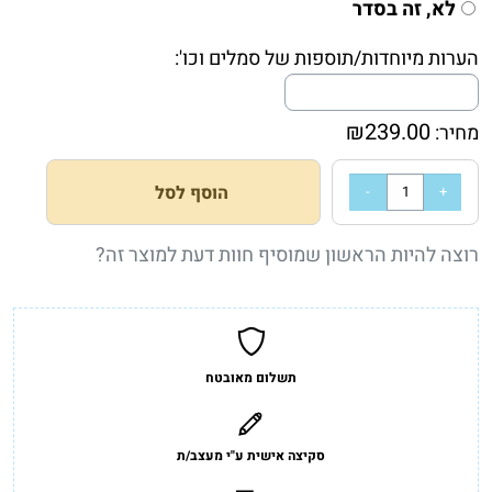
לא, זה בסדר
הערות מיוחדות/תוספות של סמלים וכו':
₪
239.00
מחיר:
הוסף לסל
רוצה להיות הראשון שמוסיף חוות דעת למוצר זה?
תשלום מאובטח
סקיצה אישית ע"י מעצב/ת