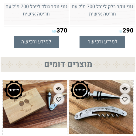
גוני ווקר בלק לייבל 700 מ"ל עם
גוני ווקר גולד לייבל 700 מ"ל עם
חריטה אישית
חריטה אישית
370
290
₪
₪
למידע ורכישה
למידע ורכישה
מוצרים דומים