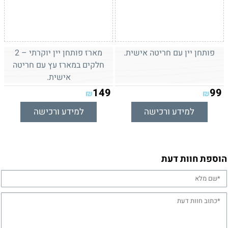
פותחן יין עם חריטה אישית.
מארז פותחן יין יוקרתי – 2
חלקים במארז עץ עם חריטה
אישית.
149
99
₪
₪
למידע ורכישה
למידע ורכישה
הוספת חוות דעת