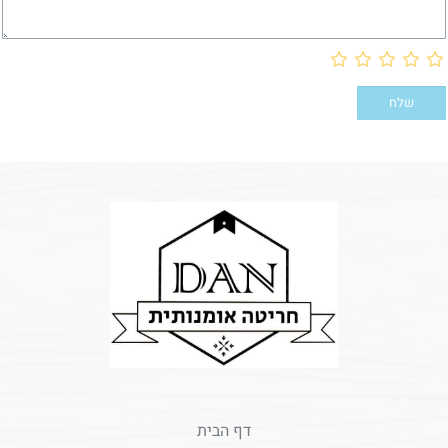
דף הבית