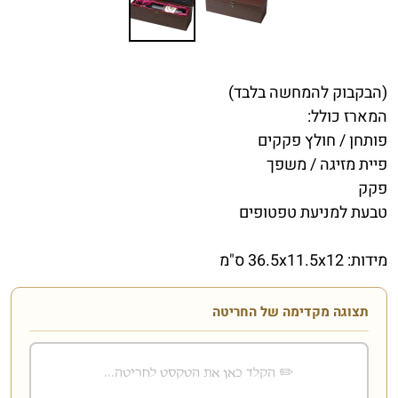
(הבקבוק להמחשה בלבד)
המארז כולל:
פותחן / חולץ פקקים
פיית מזיגה / משפך
פקק
טבעת למניעת טפטופים
מידות:
36.5x11.5x12 ס"מ
תצוגה מקדימה של החריטה